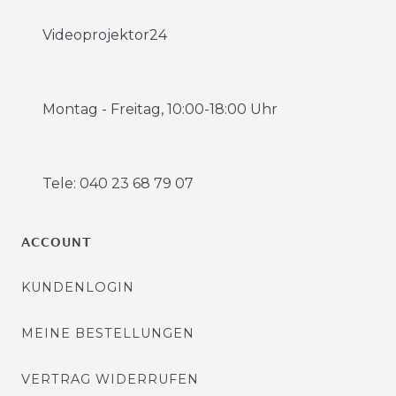
Videoprojektor24
Montag - Freitag, 10:00-18:00 Uhr
Tele: 040 23 68 79 07
ACCOUNT
KUNDENLOGIN
MEINE BESTELLUNGEN
VERTRAG WIDERRUFEN