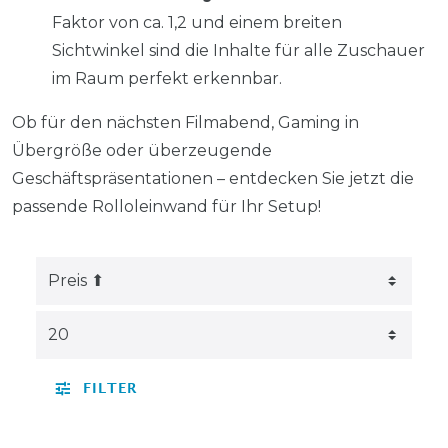
Faktor von ca. 1,2 und einem breiten
Sichtwinkel sind die Inhalte für alle Zuschauer
im Raum perfekt erkennbar.
Ob für den nächsten Filmabend, Gaming in
Übergröße oder überzeugende
Geschäftspräsentationen – entdecken Sie jetzt die
passende Rolloleinwand für Ihr Setup!
FILTER