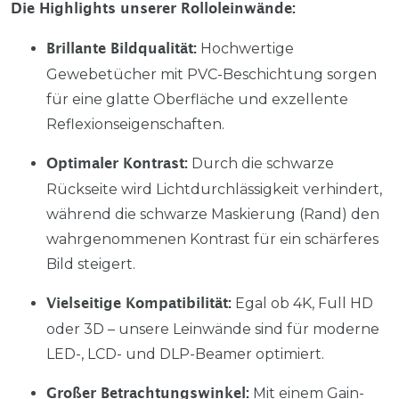
Die Highlights unserer Rolloleinwände:
Hochwertige
Brillante Bildqualität:
Gewebetücher mit PVC-Beschichtung sorgen
für eine glatte Oberfläche und exzellente
Reflexionseigenschaften.
Durch die schwarze
Optimaler Kontrast:
Rückseite wird Lichtdurchlässigkeit verhindert,
während die schwarze Maskierung (Rand) den
wahrgenommenen Kontrast für ein schärferes
Bild steigert.
Egal ob 4K, Full HD
Vielseitige Kompatibilität:
oder 3D – unsere Leinwände sind für moderne
LED-, LCD- und DLP-Beamer optimiert.
Mit einem Gain-
Großer Betrachtungswinkel: