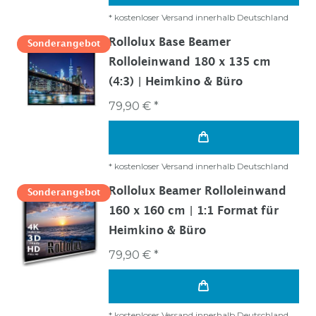
*
kostenloser Versand innerhalb Deutschland
Rollolux Base Beamer
Sonderangebot
Rolloleinwand 180 x 135 cm
(4:3) | Heimkino & Büro
79,90 € *
*
kostenloser Versand innerhalb Deutschland
Rollolux Beamer Rolloleinwand
Sonderangebot
160 x 160 cm | 1:1 Format für
Heimkino & Büro
79,90 € *
*
kostenloser Versand innerhalb Deutschland