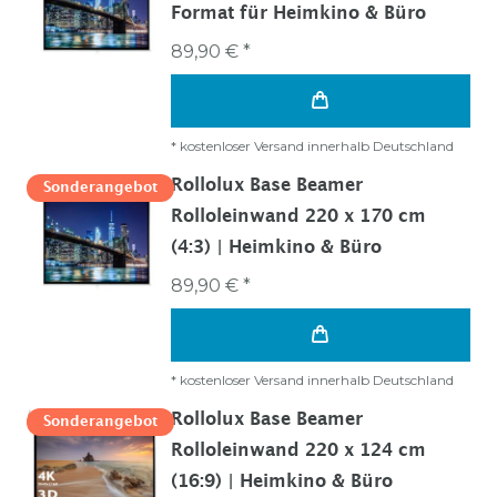
Format für Heimkino & Büro
89,90 € *
*
kostenloser Versand innerhalb Deutschland
Rollolux Base Beamer
Sonderangebot
Rolloleinwand 220 x 170 cm
(4:3) | Heimkino & Büro
89,90 € *
*
kostenloser Versand innerhalb Deutschland
Rollolux Base Beamer
Sonderangebot
Rolloleinwand 220 x 124 cm
(16:9) | Heimkino & Büro