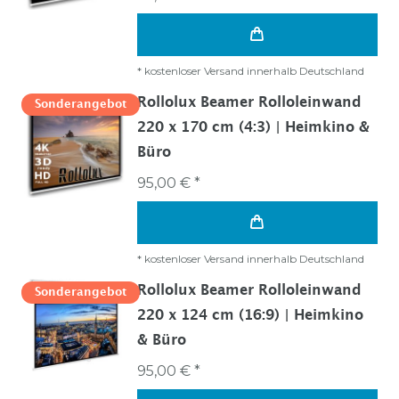
*
kostenloser Versand innerhalb Deutschland
Rollolux Beamer Rolloleinwand
Sonderangebot
220 x 170 cm (4:3) | Heimkino &
Büro
95,00 € *
*
kostenloser Versand innerhalb Deutschland
Rollolux Beamer Rolloleinwand
Sonderangebot
220 x 124 cm (16:9) | Heimkino
& Büro
95,00 € *