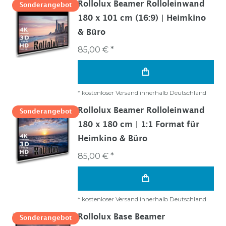
Rollolux Beamer Rolloleinwand
Sonderangebot
180 x 101 cm (16:9) | Heimkino
& Büro
85,00 € *
*
kostenloser Versand innerhalb Deutschland
Rollolux Beamer Rolloleinwand
Sonderangebot
180 x 180 cm | 1:1 Format für
Heimkino & Büro
85,00 € *
*
kostenloser Versand innerhalb Deutschland
Rollolux Base Beamer
Sonderangebot