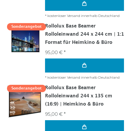
*
kostenloser Versand innerhalb Deutschland
Rollolux Base Beamer
Sonderangebot
Rolloleinwand 244 x 244 cm | 1:1
Format für Heimkino & Büro
95,00 € *
*
kostenloser Versand innerhalb Deutschland
Rollolux Base Beamer
Sonderangebot
Rolloleinwand 244 x 135 cm
(16:9) | Heimkino & Büro
95,00 € *