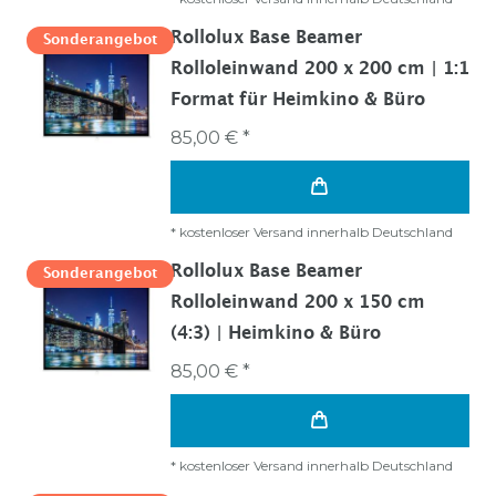
Rollolux Base Beamer
Sonderangebot
Rolloleinwand 200 x 200 cm | 1:1
Format für Heimkino & Büro
85,00 € *
*
kostenloser Versand innerhalb Deutschland
Rollolux Base Beamer
Sonderangebot
Rolloleinwand 200 x 150 cm
(4:3) | Heimkino & Büro
85,00 € *
*
kostenloser Versand innerhalb Deutschland