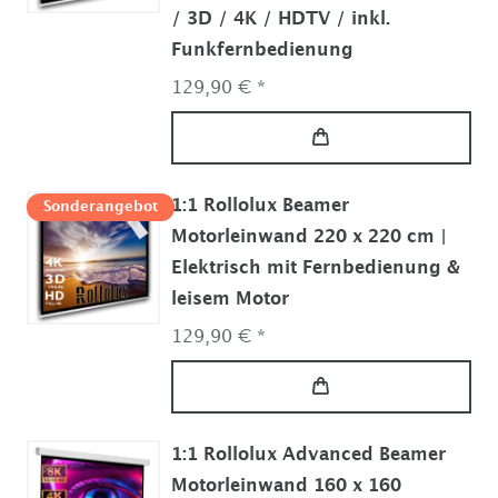
/ 3D / 4K / HDTV / inkl.
Funkfernbedienung
129,90 € *
1:1 Rollolux Beamer
Sonderangebot
Motorleinwand 220 x 220 cm |
Elektrisch mit Fernbedienung &
leisem Motor
129,90 € *
1:1 Rollolux Advanced Beamer
Motorleinwand 160 x 160