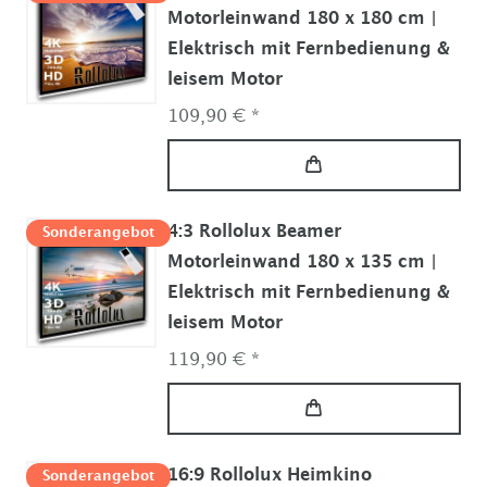
Motorleinwand 180 x 180 cm |
Elektrisch mit Fernbedienung &
leisem Motor
109,90 € *
4:3 Rollolux Beamer
Sonderangebot
Motorleinwand 180 x 135 cm |
Elektrisch mit Fernbedienung &
leisem Motor
119,90 € *
16:9 Rollolux Heimkino
Sonderangebot