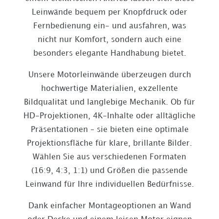
Leinwände bequem per Knopfdruck oder
Fernbedienung ein- und ausfahren, was
nicht nur Komfort, sondern auch eine
besonders elegante Handhabung bietet.
Unsere Motorleinwände überzeugen durch
hochwertige Materialien, exzellente
Bildqualität und langlebige Mechanik. Ob für
HD-Projektionen, 4K-Inhalte oder alltägliche
Präsentationen – sie bieten eine optimale
Projektionsfläche für klare, brillante Bilder.
Wählen Sie aus verschiedenen Formaten
(16:9, 4:3, 1:1) und Größen die passende
Leinwand für Ihre individuellen Bedürfnisse.
Dank einfacher Montageoptionen an Wand