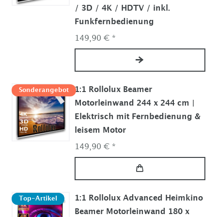
/ 3D / 4K / HDTV / inkl.
Funkfernbedienung
149,90 € *
1:1 Rollolux Beamer
Sonderangebot
Motorleinwand 244 x 244 cm |
Elektrisch mit Fernbedienung &
leisem Motor
149,90 € *
1:1 Rollolux Advanced Heimkino
Top-Artikel
Beamer Motorleinwand 180 x