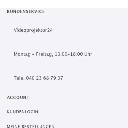
KUNDENSERVICE
Videoprojektor24
Montag - Freitag, 10:00-18:00 Uhr
Tele: 040 23 68 79 07
ACCOUNT
KUNDENLOGIN
MEINE BESTELLUNGEN