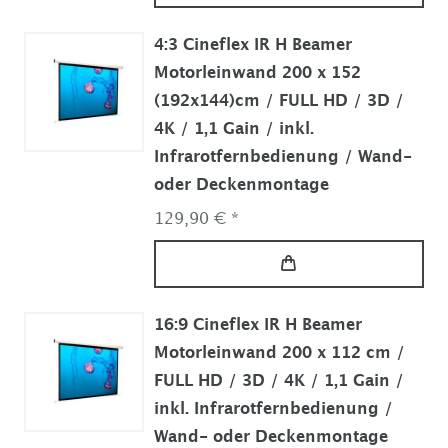
4:3 Cineflex IR H Beamer
Motorleinwand 200 x 152
(192x144)cm / FULL HD / 3D /
4K / 1,1 Gain / inkl.
Infrarotfernbedienung / Wand-
oder Deckenmontage
129,90 € *
16:9 Cineflex IR H Beamer
Motorleinwand 200 x 112 cm /
FULL HD / 3D / 4K / 1,1 Gain /
inkl. Infrarotfernbedienung /
Wand- oder Deckenmontage