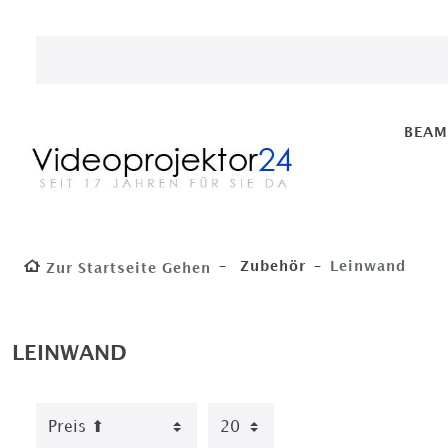
BEA
Zubehör
Leinwand
Zur Startseite Gehen
LEINWAND