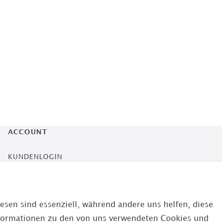
ACCOUNT
KUNDENLOGIN
MEINE BESTELLUNGEN
esen sind essenziell, während andere uns helfen, diese
VERTRAG WIDERRUFEN
nformationen zu den von uns verwendeten Cookies und