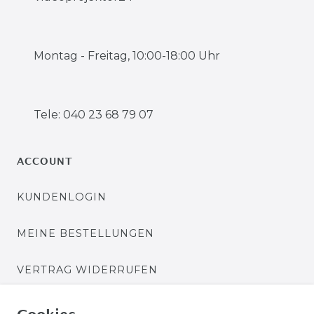
Montag - Freitag, 10:00-18:00 Uhr
Tele: 040 23 68 79 07
ACCOUNT
KUNDENLOGIN
MEINE BESTELLUNGEN
VERTRAG WIDERRUFEN
ZAHLUNGSARTEN