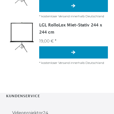
*
kostenloser Versand innerhalb Deutschland
LGL RolloLox Miet-Stativ 244 x
244 cm
19,00 € *
*
kostenloser Versand innerhalb Deutschland
KUNDENSERVICE
Videoprojektor24