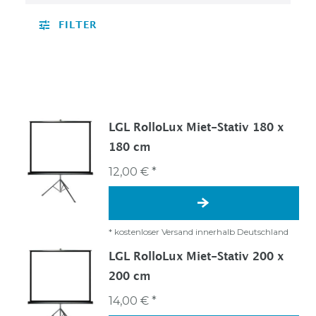
FILTER
LGL RolloLux Miet-Stativ 180 x
180 cm
12,00 € *
*
kostenloser Versand innerhalb Deutschland
LGL RolloLux Miet-Stativ 200 x
200 cm
14,00 € *