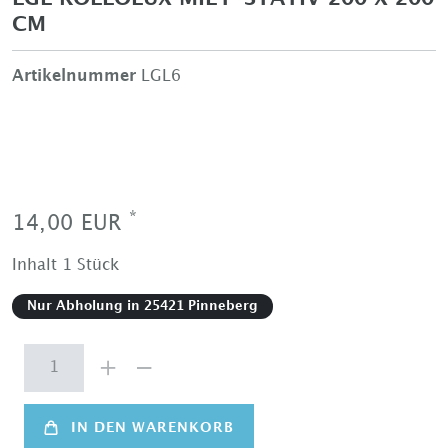
CM
Artikelnummer
LGL6
*
14,00 EUR
Inhalt
1
Stück
Nur Abholung in 25421 Pinneberg
IN DEN WARENKORB