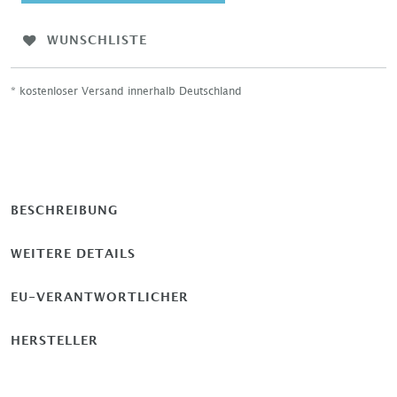
WUNSCHLISTE
* kostenloser Versand innerhalb Deutschland
BESCHREIBUNG
WEITERE DETAILS
EU-VERANTWORTLICHER
HERSTELLER