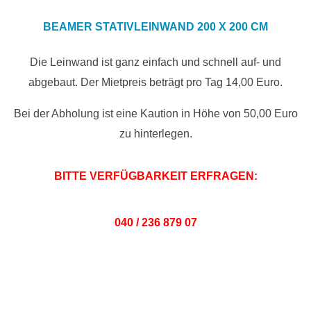
BEAMER STATIVLEINWAND 200 X 200 CM
Die Leinwand ist ganz einfach und schnell auf- und
abgebaut. Der Mietpreis beträgt pro Tag 14,00 Euro.
Bei der Abholung ist eine Kaution in Höhe von 50,00 Euro
zu hinterlegen.
BITTE VERFÜGBARKEIT ERFRAGEN:
040 / 236 879 07