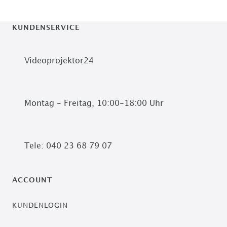
KUNDENSERVICE
Videoprojektor24
Montag - Freitag, 10:00-18:00 Uhr
Tele: 040 23 68 79 07
ACCOUNT
KUNDENLOGIN