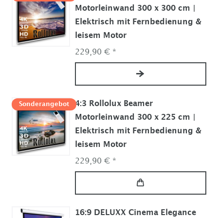
Motorleinwand 300 x 300 cm |
Elektrisch mit Fernbedienung &
leisem Motor
229,90 € *
4:3 Rollolux Beamer
Sonderangebot
Motorleinwand 300 x 225 cm |
Elektrisch mit Fernbedienung &
leisem Motor
229,90 € *
16:9 DELUXX Cinema Elegance