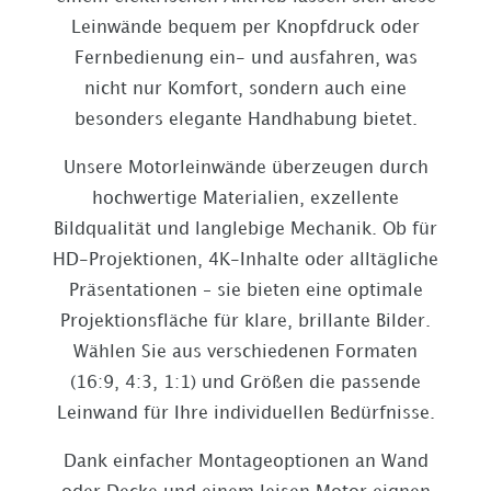
Leinwände bequem per Knopfdruck oder
Fernbedienung ein- und ausfahren, was
nicht nur Komfort, sondern auch eine
besonders elegante Handhabung bietet.
Unsere Motorleinwände überzeugen durch
hochwertige Materialien, exzellente
Bildqualität und langlebige Mechanik. Ob für
HD-Projektionen, 4K-Inhalte oder alltägliche
Präsentationen – sie bieten eine optimale
Projektionsfläche für klare, brillante Bilder.
Wählen Sie aus verschiedenen Formaten
(16:9, 4:3, 1:1) und Größen die passende
Leinwand für Ihre individuellen Bedürfnisse.
Dank einfacher Montageoptionen an Wand