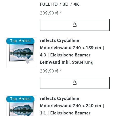
FULL HD / 3D / 4K
209,90 € *
reflecta Crystalline
Top-Artikel
Motorleinwand 240 x 189 cm |
4:3 | Elektrische Beamer
Leinwand inkl. Steuerung
209,90 € *
reflecta Crystalline
Top-Artikel
Motorleinwand 240 x 240 cm |
1:1 | Elektrische Beamer