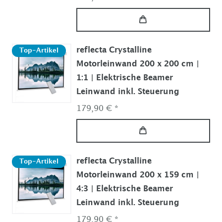
reflecta Crystalline
Top-Artikel
Motorleinwand 200 x 200 cm |
1:1 | Elektrische Beamer
Leinwand inkl. Steuerung
179,90 € *
reflecta Crystalline
Top-Artikel
Motorleinwand 200 x 159 cm |
4:3 | Elektrische Beamer
Leinwand inkl. Steuerung
179,90 € *