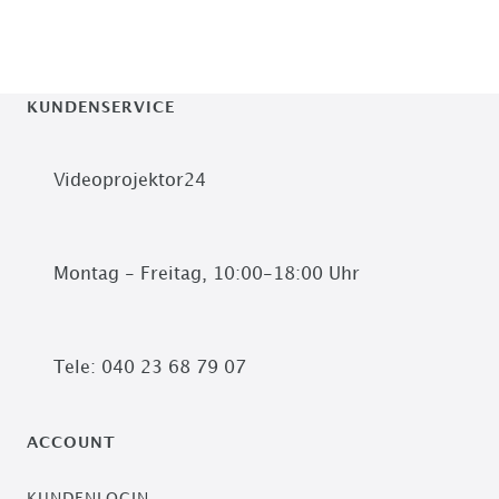
KUNDENSERVICE
Videoprojektor24
Montag - Freitag, 10:00-18:00 Uhr
Tele: 040 23 68 79 07
ACCOUNT
KUNDENLOGIN