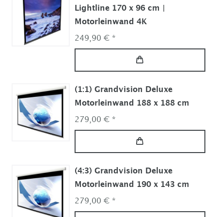
Lightline 170 x 96 cm |
Motorleinwand 4K
249,90 € *
(1:1) Grandvision Deluxe
Motorleinwand 188 x 188 cm
279,00 € *
(4:3) Grandvision Deluxe
Motorleinwand 190 x 143 cm
279,00 € *