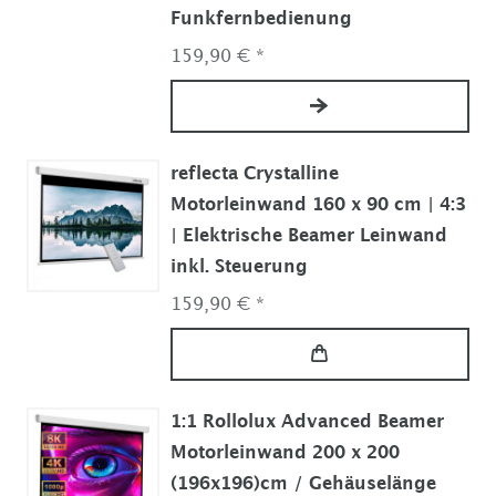
Funkfernbedienung
159,90 € *
reflecta Crystalline
Motorleinwand 160 x 90 cm | 4:3
| Elektrische Beamer Leinwand
inkl. Steuerung
159,90 € *
1:1 Rollolux Advanced Beamer
Motorleinwand 200 x 200
(196x196)cm / Gehäuselänge