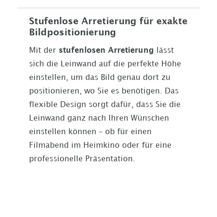
Stufenlose Arretierung für exakte
Bildpositionierung
Mit der
stufenlosen Arretierung
lässt
sich die Leinwand auf die perfekte Höhe
einstellen, um das Bild genau dort zu
positionieren, wo Sie es benötigen. Das
flexible Design sorgt dafür, dass Sie die
Leinwand ganz nach Ihren Wünschen
einstellen können – ob für einen
Filmabend im Heimkino oder für eine
professionelle Präsentation.