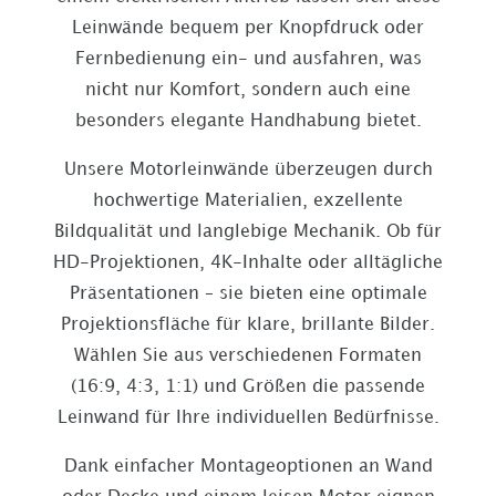
Leinwände bequem per Knopfdruck oder
Fernbedienung ein- und ausfahren, was
nicht nur Komfort, sondern auch eine
besonders elegante Handhabung bietet.
Unsere Motorleinwände überzeugen durch
hochwertige Materialien, exzellente
Bildqualität und langlebige Mechanik. Ob für
HD-Projektionen, 4K-Inhalte oder alltägliche
Präsentationen – sie bieten eine optimale
Projektionsfläche für klare, brillante Bilder.
Wählen Sie aus verschiedenen Formaten
(16:9, 4:3, 1:1) und Größen die passende
Leinwand für Ihre individuellen Bedürfnisse.
Dank einfacher Montageoptionen an Wand