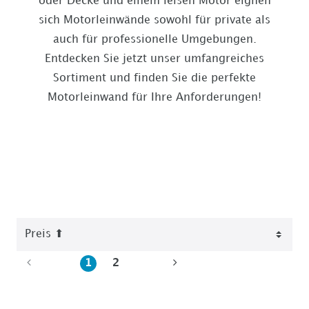
oder Decke und einem leisen Motor eignen
sich Motorleinwände sowohl für private als
auch für professionelle Umgebungen.
Entdecken Sie jetzt unser umfangreiches
Sortiment und finden Sie die perfekte
Motorleinwand für Ihre Anforderungen!
1
2