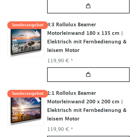
4:3 Rollolux Beamer
Sonderangebot
Motorleinwand 180 x 135 cm |
Elektrisch mit Fernbedienung &
leisem Motor
119,90 € *
1:1 Rollolux Beamer
Sonderangebot
Motorleinwand 200 x 200 cm |
Elektrisch mit Fernbedienung &
leisem Motor
119,90 € *