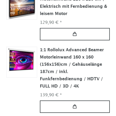
Elektrisch mit Fernbedienung &
leisem Motor
129,90 € *
1:1 Rollolux Advanced Beamer
Motorleinwand 160 x 160
(156x156)cm / Gehäuselänge
187cm / inkl.
Funkfernbedienung / HDTV /
FULL HD / 3D / 4K
139,90 € *