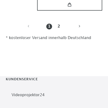
1
2
* kostenloser Versand innerhalb Deutschland
KUNDENSERVICE
Videoprojektor24