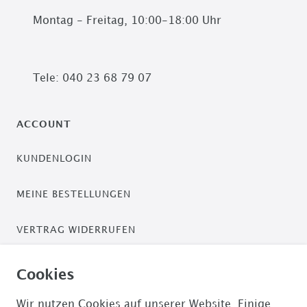
Montag - Freitag, 10:00-18:00 Uhr
Tele: 040 23 68 79 07
ACCOUNT
KUNDENLOGIN
MEINE BESTELLUNGEN
VERTRAG WIDERRUFEN
ZAHLUNGSARTEN
Cookies
PAYPAL / PAYPAL PLUS
Wir nutzen Cookies auf unserer Website. Einige