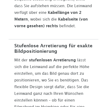
dass Sie aufstehen müssen. Die Leinwand
verfügt über eine
Kabellänge von 2
Metern
, wobei sich die
Kabelseite (von
vorne gesehen) rechts
befindet.
Stufenlose Arretierung für exakte
Bildpositionierung
Mit der
stufenlosen Arretierung
lässt
sich die Leinwand auf die perfekte Höhe
einstellen, um das Bild genau dort zu
positionieren, wo Sie es benötigen. Das
flexible Design sorgt dafür, dass Sie die
Leinwand ganz nach Ihren Wünschen
einstellen können – ob für einen