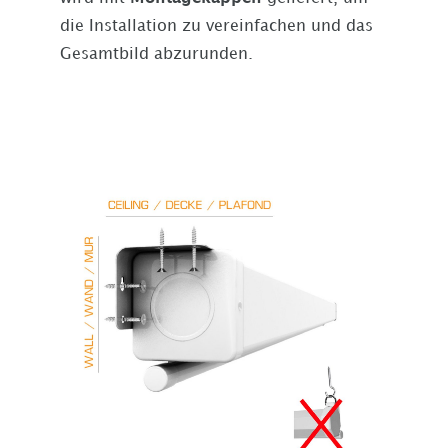
die Installation zu vereinfachen und das
Gesamtbild abzurunden.