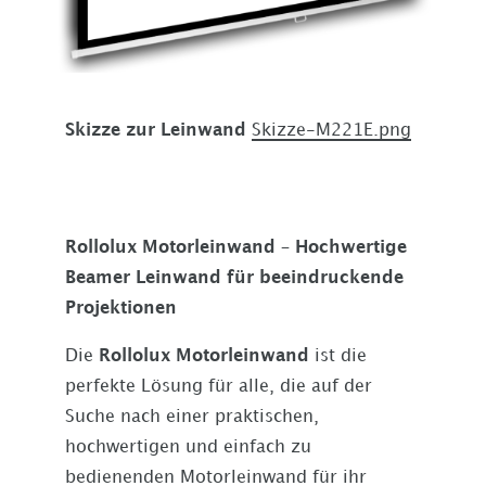
Skizze zur Leinwand
Skizze-M221E.png
Rollolux Motorleinwand – Hochwertige
Beamer Leinwand für beeindruckende
Projektionen
Die
Rollolux Motorleinwand
ist die
perfekte Lösung für alle, die auf der
Suche nach einer praktischen,
hochwertigen und einfach zu
bedienenden Motorleinwand für ihr