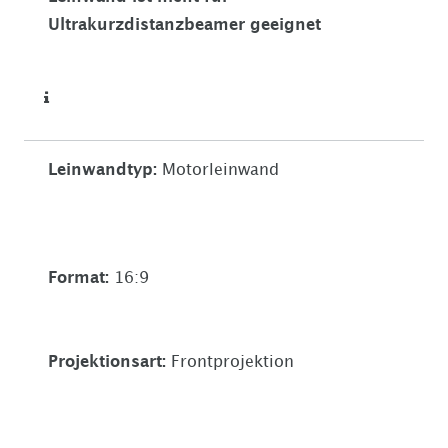
Ultrakurzdistanzbeamer geeignet
Leinwandtyp
:
Motorleinwand
Format
:
16:9
Projektionsart
:
Frontprojektion