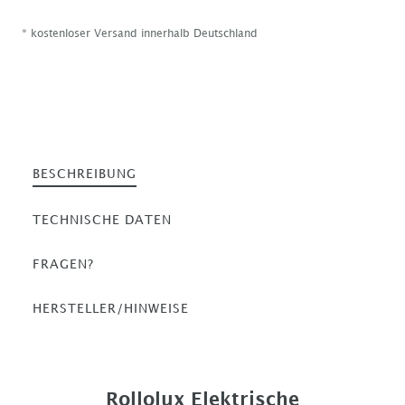
* kostenloser Versand innerhalb Deutschland
BESCHREIBUNG
TECHNISCHE DATEN
FRAGEN?
HERSTELLER/HINWEISE
Rollolux Elektrische