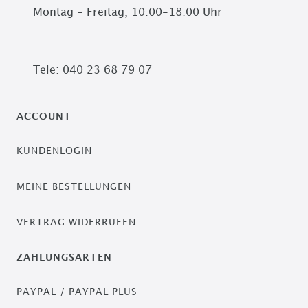
Montag - Freitag, 10:00-18:00 Uhr
Tele: 040 23 68 79 07
ACCOUNT
KUNDENLOGIN
MEINE BESTELLUNGEN
VERTRAG WIDERRUFEN
ZAHLUNGSARTEN
PAYPAL / PAYPAL PLUS