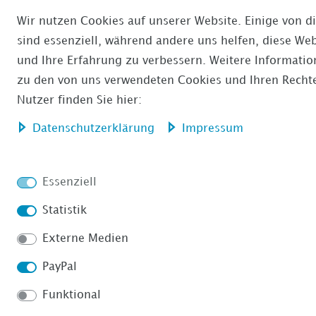
Wir nutzen Cookies auf unserer Website. Einige von d
sind essenziell, während andere uns helfen, diese Web
und Ihre Erfahrung zu verbessern. Weitere Informati
zu den von uns verwendeten Cookies und Ihren Rechte
Nutzer finden Sie hier:
Daten­schutz­erklärung
Impressum
Essenziell
Statistik
Externe Medien
PayPal
Funktional