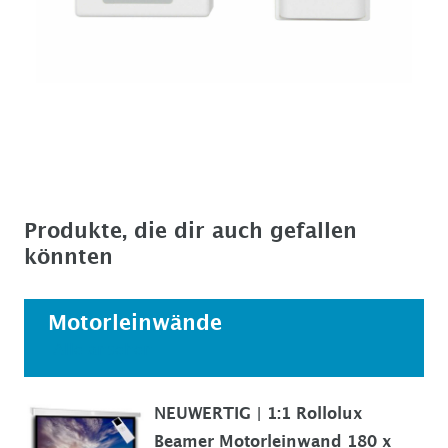
Produkte, die dir auch gefallen
könnten
Motorleinwände
Alle ansehen
NEUWERTIG | 1:1 Rollolux
Beamer Motorleinwand 180 x