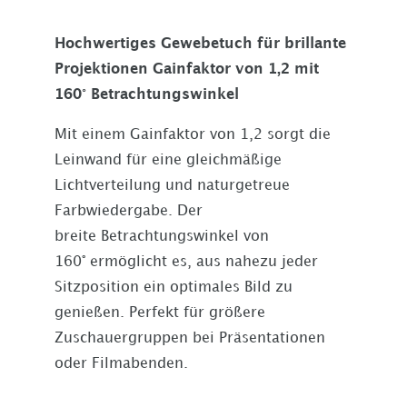
Hochwertiges Gewebetuch für brillante
Projektionen Gainfaktor von 1,2 mit
160° Betrachtungswinkel
Mit einem Gainfaktor von 1,2 sorgt die
Leinwand für eine gleichmäßige
Lichtverteilung und naturgetreue
Farbwiedergabe. Der
breite Betrachtungswinkel von
160° ermöglicht es, aus nahezu jeder
Sitzposition ein optimales Bild zu
genießen. Perfekt für größere
Zuschauergruppen bei Präsentationen
oder Filmabenden.