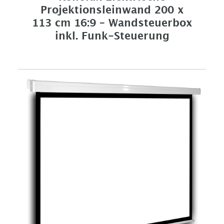
Projektionsleinwand 200 x
113 cm 16:9 – Wandsteuerbox
inkl. Funk-Steuerung