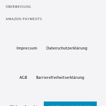
ÜBERWEISUNG
AMAZON PAYMENTS
Impressum
Daten­schutz­erklärung
AGB
Barrierefreiheitserklärung