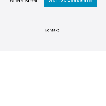
Widerrufs­recht
VERTRAG WIDERRUFEN
Kontakt