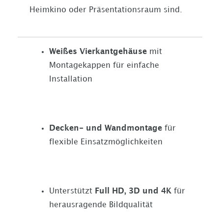
Heimkino oder Präsentationsraum sind.
Weißes Vierkantgehäuse
mit
Montagekappen für einfache
Installation
Decken- und Wandmontage
für
flexible Einsatzmöglichkeiten
Unterstützt
Full HD, 3D und 4K
für
herausragende Bildqualität