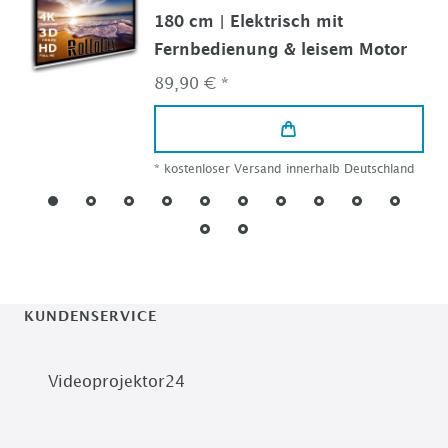
180 cm | Elektrisch mit
Fernbedienung & leisem Motor
89,90 € *
*
kostenloser Versand innerhalb Deutschland
KUNDENSERVICE
Videoprojektor24