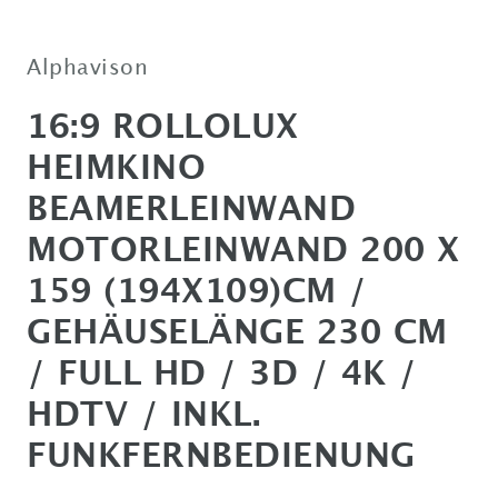
Alphavison
16:9 ROLLOLUX
HEIMKINO
BEAMERLEINWAND
MOTORLEINWAND 200 X
159 (194X109)CM /
GEHÄUSELÄNGE 230 CM
/ FULL HD / 3D / 4K /
HDTV / INKL.
FUNKFERNBEDIENUNG