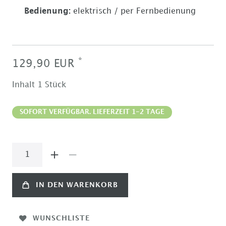
Bedienung
:
elektrisch / per Fernbedienung
*
129,90 EUR
Inhalt
1
Stück
SOFORT VERFÜGBAR. LIEFERZEIT 1-2 TAGE
IN DEN WARENKORB
WUNSCHLISTE