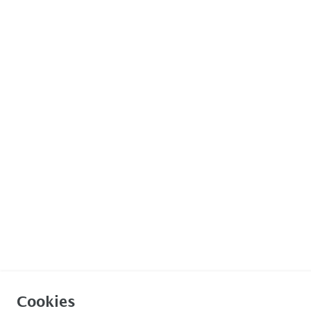
Cookies