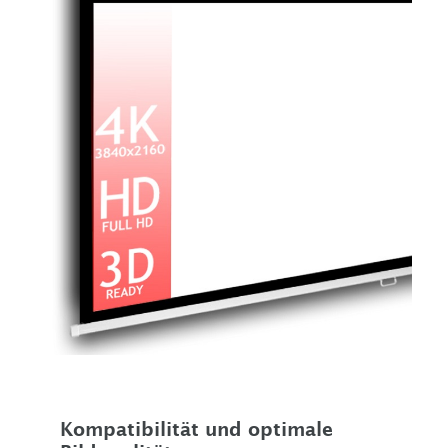
Kompatibilität und optimale