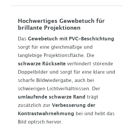
Hochwertiges Gewebetuch für
brillante Projektionen
Das
Gewebetuch mit PVC-Beschichtung
sorgt für eine gleichmäßige und
langlebige Projektionsfläche. Die
schwarze Rückseite
verhindert störende
Doppelbilder und sorgt für eine klare und
scharfe Bildwiedergabe, auch bei
schwierigen Lichtverhältnissen. Der
umlaufende schwarze Rand
trägt
zusätzlich zur
Verbesserung der
Kontrastwahrnehmung
bei und hebt das
Bild optisch hervor.