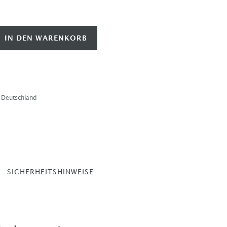
IN DEN WARENKORB
b Deutschland
SICHERHEITSHINWEISE