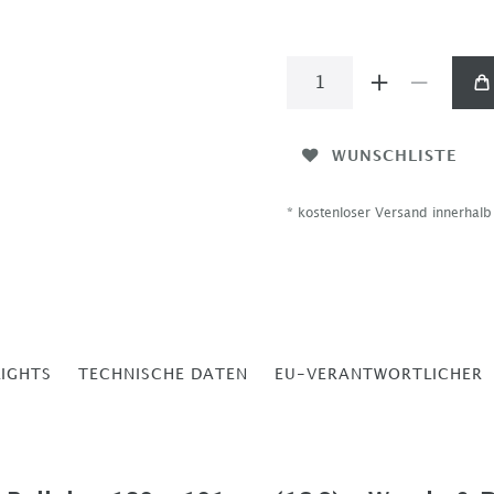
WUNSCHLISTE
* kostenloser Versand innerhal
LIGHTS
TECHNISCHE DATEN
EU-VERANTWORTLICHER