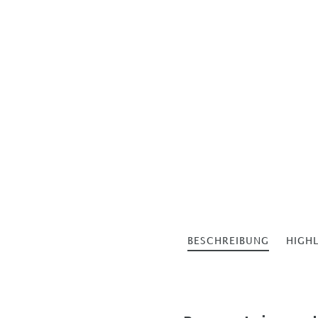
BESCHREIBUNG
HIGH