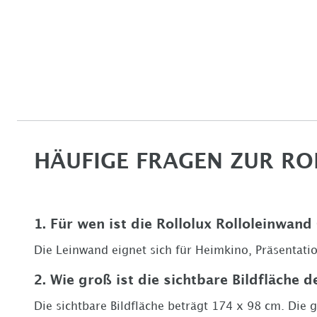
HÄUFIGE FRAGEN ZUR RO
1. Für wen ist die Rollolux Rolloleinwand
Die Leinwand eignet sich für Heimkino, Präsenta
2. Wie groß ist die sichtbare Bildfläche 
Die sichtbare Bildfläche beträgt
174 x 98 cm
. Die 