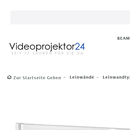
BEA
Leinwände
Leinwandty
Zur Startseite Gehen