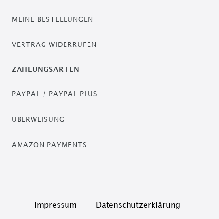
MEINE BESTELLUNGEN
VERTRAG WIDERRUFEN
ZAHLUNGSARTEN
PAYPAL / PAYPAL PLUS
ÜBERWEISUNG
AMAZON PAYMENTS
Impressum
Daten­schutz­erklärung