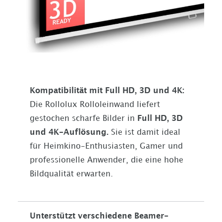
Kompatibilität mit Full HD, 3D und 4K:
Die Rollolux Rolloleinwand liefert
gestochen scharfe Bilder in
Full HD, 3D
und 4K-Auflösung.
Sie ist damit ideal
für Heimkino-Enthusiasten, Gamer und
professionelle Anwender, die eine hohe
Bildqualität erwarten.
Unterstützt verschiedene Beamer-