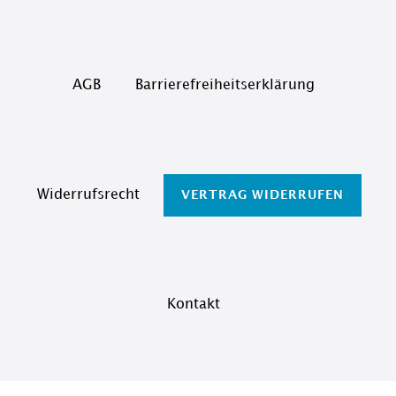
AGB
Barrierefreiheitserklärung
Widerrufs­recht
VERTRAG WIDERRUFEN
Kontakt