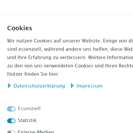
Cookies
Wir nutzen Cookies auf unserer Website. Einige von d
sind essenziell, während andere uns helfen, diese Web
und Ihre Erfahrung zu verbessern. Weitere Informati
zu den von uns verwendeten Cookies und Ihren Rechte
Nutzer finden Sie hier:
Daten­schutz­erklärung
Impressum
Essenziell
Statistik
Externe Medien