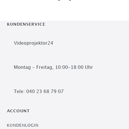
KUNDENSERVICE
Videoprojektor24
Montag - Freitag, 10:00-18:00 Uhr
Tele: 040 23 68 79 07
ACCOUNT
KUNDENLOGIN