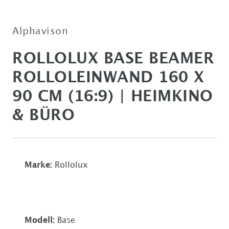
Alphavison
ROLLOLUX BASE BEAMER
ROLLOLEINWAND 160 X
90 CM (16:9) | HEIMKINO
& BÜRO
Marke:
Rollolux
Modell:
Base