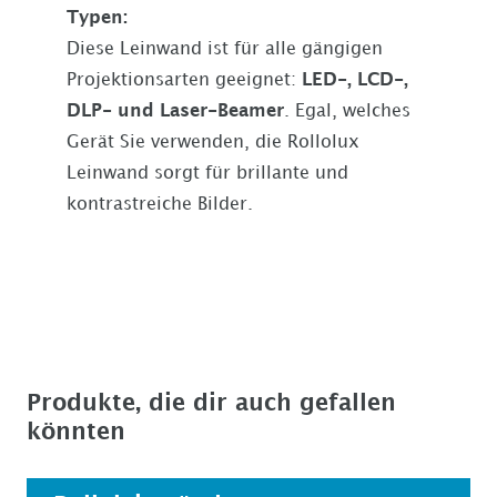
Typen:
Diese Leinwand ist für alle gängigen
Projektionsarten geeignet:
LED-, LCD-,
DLP- und Laser-Beamer
. Egal, welches
Gerät Sie verwenden, die Rollolux
Leinwand sorgt für brillante und
kontrastreiche Bilder.
Produkte, die dir auch gefallen
könnten