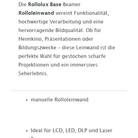
Die
Rollolux Base
Beamer
Rolloleinwand
vereint Funktionalität,
hochwertige Verarbeitung und eine
hervorragende Bildqualität. Ob für
Heimkino, Präsentationen oder
Bildungszwecke – diese Leinwand ist die
perfekte Wahl für gestochen scharfe
Projektionen und ein immersives
Seherlebnis.
manuelle Rolloleinwand
Ideal für LCD, LED, DLP und Laser