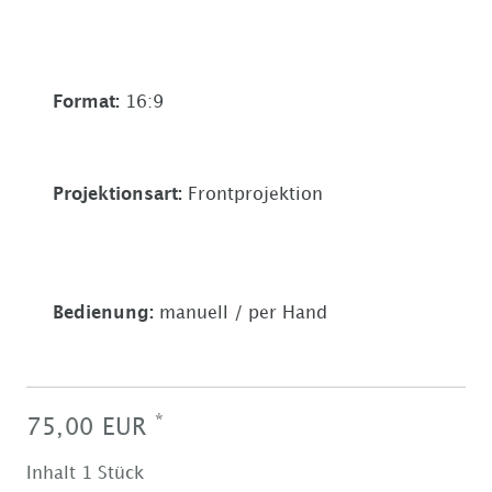
Format
:
16:9
Projektionsart
:
Frontprojektion
Bedienung
:
manuell / per Hand
*
75,00 EUR
Inhalt
1
Stück