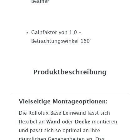
Beamer
Gainfaktor von 1,0 -
Betrachtungswinkel 160°
Produktbeschreibung
Vielseitige Montageoptionen:
Die Rollolux Base Leinwand lässt sich
flexibel an
Wand
oder
Decke
montieren
und passt sich so optimal an Ihre
räumlichen Gegebenheiten an. Das