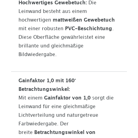
Hochwertiges Gewebetuch:
Die
Leinwand besteht aus einem
hochwertigen
mattweißen Gewebetuch
mit einer robusten
PVC-Beschichtung
.
Diese Oberfläche gewährleistet eine
brillante und gleichmäßige
Bildwiedergabe.
Gainfaktor 1,0 mit 160°
Betrachtungswinkel:
Mit einem
Gainfaktor von 1,0
sorgt die
Leinwand für eine gleichmäßige
Lichtverteilung und naturgetreue
Farbwiedergabe. Der
breite
Betrachtungswinkel von