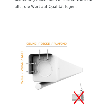
alle, die Wert auf Qualität legen.