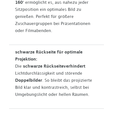
160°
ermöglicht es, aus nahezu jeder
Sitzposition ein optimales Bild zu
genießen. Perfekt für größere
Zuschauergruppen bei Präsentationen
oder Filmabenden.
schwarze Rückseite für optimale
Projektion:
Die
schwarze Rückseite
verhindert
Lichtdurchlässigkeit und störende
Doppelbilder
. So bleibt das projizierte
Bild klar und kontrastreich, selbst bei
Umgebungslicht oder hellen Räumen.