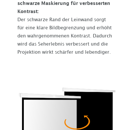
schwarze Maskierung für verbesserten
Kontrast:
Der schwarze Rand der Leinwand sorgt
für eine klare Bildbegrenzung und erhöht
den wahrgenommenen Kontrast. Dadurch
wird das Seherlebnis verbessert und die
Projektion wirkt schärfer und lebendiger.