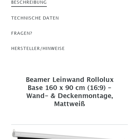
BESCHREIBUNG
TECHNISCHE DATEN
FRAGEN?
HERSTELLER/HINWEISE
Beamer Leinwand Rollolux
Base 160 x 90 cm (16:9) –
Wand- & Deckenmontage,
Mattweiß