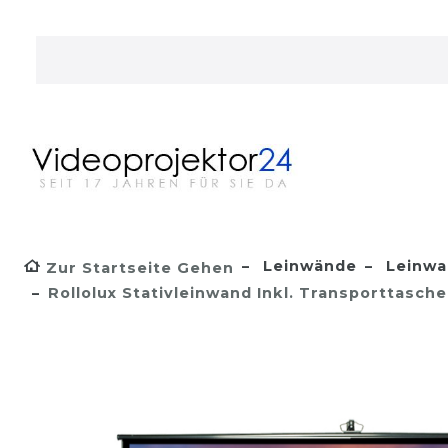
Leinwände
Leinwa
Zur Startseite Gehen
Rollolux Stativleinwand Inkl. Transporttasc