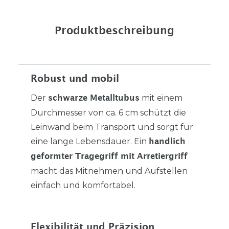
Produktbeschreibung
Robust und mobil
Der
mit einem
schwarze Metalltubus
Durchmesser von ca. 6 cm schützt die
Leinwand beim Transport und sorgt für
eine lange Lebensdauer. Ein
handlich
geformter Tragegriff mit Arretiergriff
macht das Mitnehmen und Aufstellen
einfach und komfortabel.
Flexibilität und Präzision