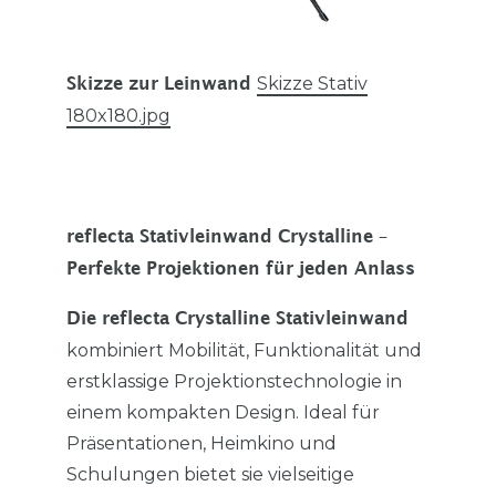
Skizze Stativ
Skizze zur Leinwand
180x180.jpg
reflecta Stativleinwand Crystalline –
Perfekte Projektionen für jeden Anlass
Die reflecta Crystalline Stativleinwand
kombiniert Mobilität, Funktionalität und
erstklassige Projektionstechnologie in
einem kompakten Design. Ideal für
Präsentationen, Heimkino und
Schulungen bietet sie vielseitige