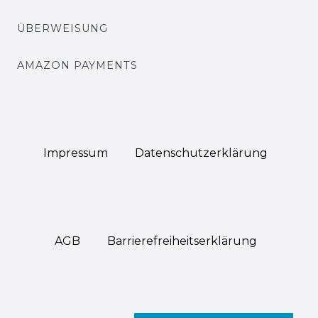
ÜBERWEISUNG
AMAZON PAYMENTS
Impressum
Daten­schutz­erklärung
AGB
Barrierefreiheitserklärung