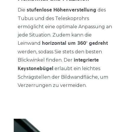
Die
des
stufenlose Höhenverstellung
Tubus und des Teleskoprohrs
ermöglicht eine optimale Anpassung an
jede Situation. Zudem kann die
Leinwand
horizontal um 360° gedreht
werden, sodass Sie stets den besten
Blickwinkel finden. Der
integrierte
erlaubt ein leichtes
Keystonebügel
Schrägstellen der Bildwandfläche, um
Verzerrungen zu vermeiden.