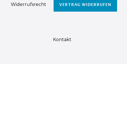
Widerrufs­recht
VERTRAG WIDERRUFEN
Kontakt