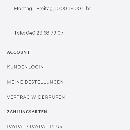
Montag - Freitag, 10:00-18:00 Uhr
Tele: 040 23 68 79 07
ACCOUNT
KUNDENLOGIN
MEINE BESTELLUNGEN
VERTRAG WIDERRUFEN
ZAHLUNGSARTEN
PAYPAL / PAYPAL PLUS