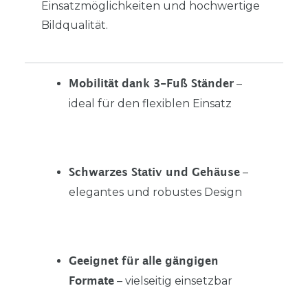
Einsatzmöglichkeiten und hochwertige
Bildqualität.
–
Mobilität dank 3-Fuß Ständer
ideal für den flexiblen Einsatz
–
Schwarzes Stativ und Gehäuse
elegantes und robustes Design
Geeignet für alle gängigen
– vielseitig einsetzbar
Formate