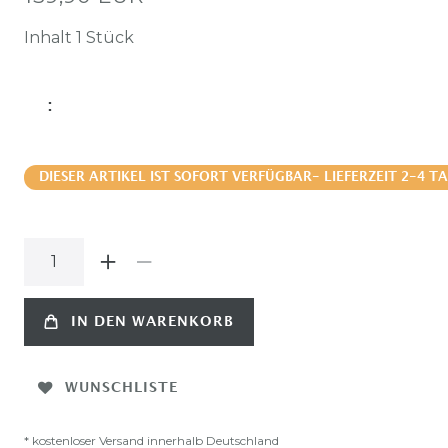
Inhalt
1
Stück
:
DIESER ARTIKEL IST SOFORT VERFÜGBAR- LIEFERZEIT 2-4 T
IN DEN WARENKORB
WUNSCHLISTE
* kostenloser Versand innerhalb Deutschland