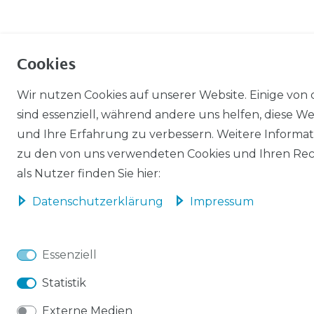
Cookies
Wir nutzen Cookies auf unserer Website. Einige von 
sind essenziell, während andere uns helfen, diese We
und Ihre Erfahrung zu verbessern. Weitere Informa
zu den von uns verwendeten Cookies und Ihren Re
als Nutzer finden Sie hier:
Daten­schutz­erklärung
Impressum
Essenziell
Statistik
Externe Medien