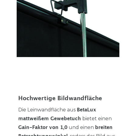
Hochwertige Bildwandfläche
Die Leinwandfläche aus
BetaLux
bietet einen
mattweißem Gewebetuch
und einen
Gain-Faktor von 1,0
breiten