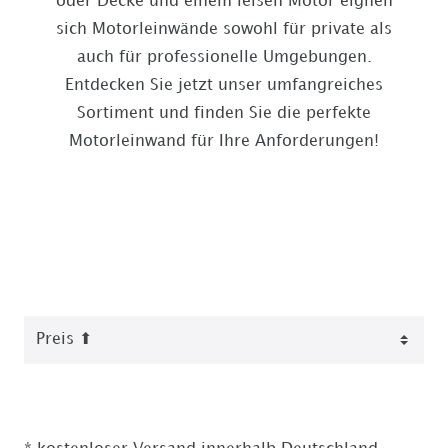
oder Decke und einem leisen Motor eignen
sich Motorleinwände sowohl für private als
auch für professionelle Umgebungen.
Entdecken Sie jetzt unser umfangreiches
Sortiment und finden Sie die perfekte
Motorleinwand für Ihre Anforderungen!