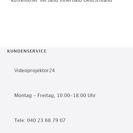
* kostenloser Versand innerhalb Deutschland
KUNDENSERVICE
Videoprojektor24
Montag - Freitag, 10:00-18:00 Uhr
Tele: 040 23 68 79 07