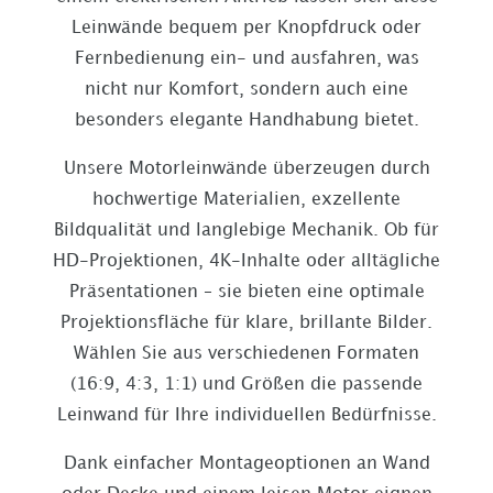
Leinwände bequem per Knopfdruck oder
Fernbedienung ein- und ausfahren, was
nicht nur Komfort, sondern auch eine
besonders elegante Handhabung bietet.
Unsere Motorleinwände überzeugen durch
hochwertige Materialien, exzellente
Bildqualität und langlebige Mechanik. Ob für
HD-Projektionen, 4K-Inhalte oder alltägliche
Präsentationen – sie bieten eine optimale
Projektionsfläche für klare, brillante Bilder.
Wählen Sie aus verschiedenen Formaten
(16:9, 4:3, 1:1) und Größen die passende
Leinwand für Ihre individuellen Bedürfnisse.
Dank einfacher Montageoptionen an Wand