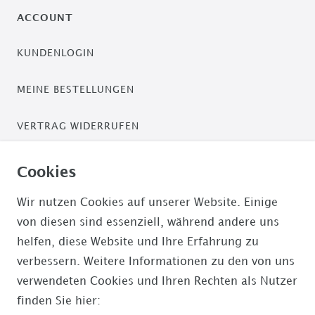
ACCOUNT
KUNDENLOGIN
MEINE BESTELLUNGEN
VERTRAG WIDERRUFEN
ZAHLUNGSARTEN
Cookies
PAYPAL / PAYPAL PLUS
Wir nutzen Cookies auf unserer Website. Einige
von diesen sind essenziell, während andere uns
ÜBERWEISUNG
helfen, diese Website und Ihre Erfahrung zu
verbessern. Weitere Informationen zu den von uns
AMAZON PAYMENTS
verwendeten Cookies und Ihren Rechten als Nutzer
finden Sie hier: