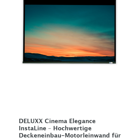
DELUXX Cinema Elegance
InstaLine – Hochwertige
Deckeneinbau-Motorleinwand für