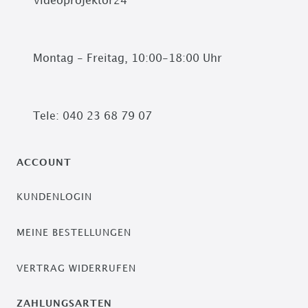
Videoprojektor24
Montag - Freitag, 10:00-18:00 Uhr
Tele: 040 23 68 79 07
ACCOUNT
KUNDENLOGIN
MEINE BESTELLUNGEN
VERTRAG WIDERRUFEN
ZAHLUNGSARTEN