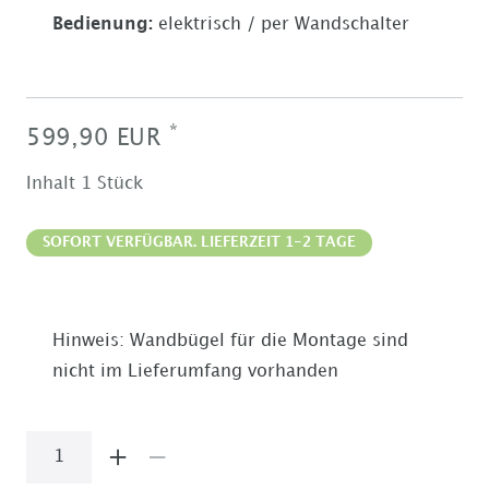
Bedienung
:
elektrisch / per Wandschalter
*
599,90 EUR
Inhalt
1
Stück
SOFORT VERFÜGBAR. LIEFERZEIT 1-2 TAGE
Hinweis: Wandbügel für die Montage sind
nicht im Lieferumfang vorhanden