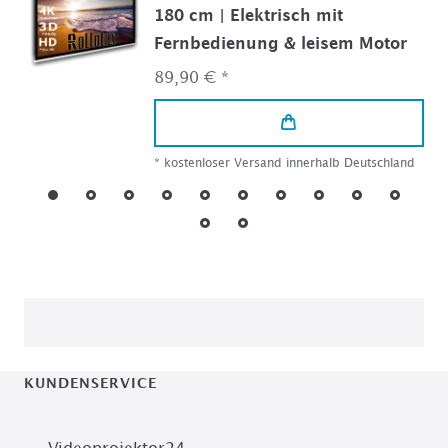
180 cm | Elektrisch mit
Fernbedienung & leisem Motor
89,90 € *
*
kostenloser Versand innerhalb Deutschland
KUNDENSERVICE