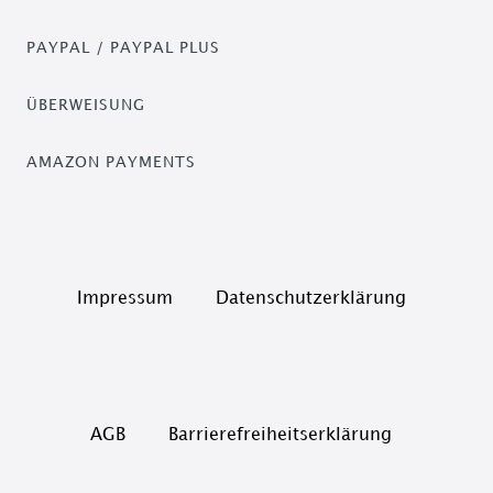
PAYPAL / PAYPAL PLUS
ÜBERWEISUNG
AMAZON PAYMENTS
Impressum
Daten­schutz­erklärung
AGB
Barrierefreiheitserklärung