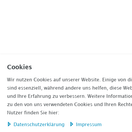
Cookies
Wir nutzen Cookies auf unserer Website. Einige von d
sind essenziell, während andere uns helfen, diese Web
und Ihre Erfahrung zu verbessern. Weitere Informati
zu den von uns verwendeten Cookies und Ihren Rechte
Nutzer finden Sie hier:
Daten­schutz­erklärung
Impressum