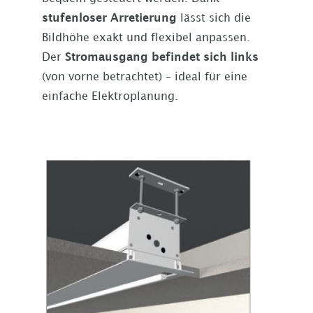
stufenloser Arretierung
lässt sich die
Bildhöhe exakt und flexibel anpassen.
Der
Stromausgang befindet sich links
(von vorne betrachtet) – ideal für eine
einfache Elektroplanung.