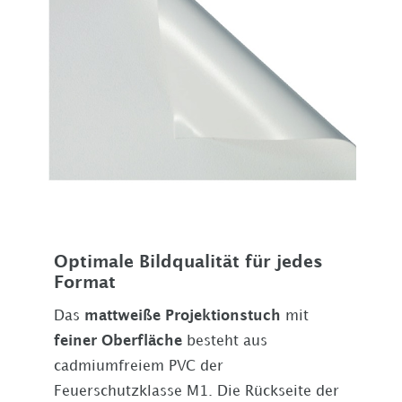
Optimale Bildqualität für jedes
Format
Das
mattweiße Projektionstuch
mit
feiner Oberfläche
besteht aus
cadmiumfreiem PVC der
Feuerschutzklasse M1. Die Rückseite der