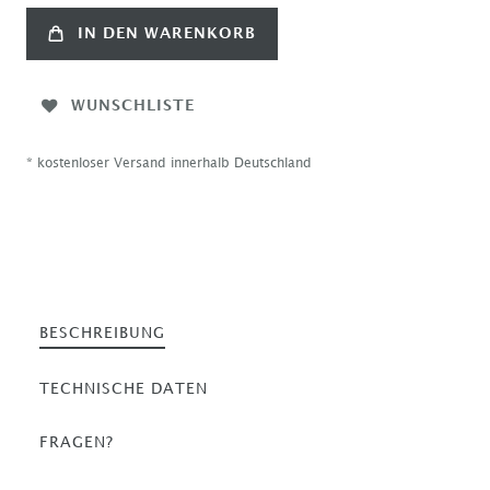
IN DEN WARENKORB
WUNSCHLISTE
* kostenloser Versand innerhalb Deutschland
BESCHREIBUNG
TECHNISCHE DATEN
FRAGEN?