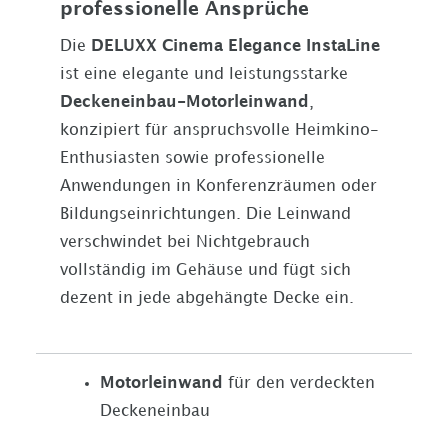
professionelle Ansprüche
Die
DELUXX Cinema Elegance InstaLine
ist eine elegante und leistungsstarke
Deckeneinbau-Motorleinwand
,
konzipiert für anspruchsvolle Heimkino-
Enthusiasten sowie professionelle
Anwendungen in Konferenzräumen oder
Bildungseinrichtungen. Die Leinwand
verschwindet bei Nichtgebrauch
vollständig im Gehäuse und fügt sich
dezent in jede abgehängte Decke ein.
Motorleinwand
für den verdeckten
Deckeneinbau