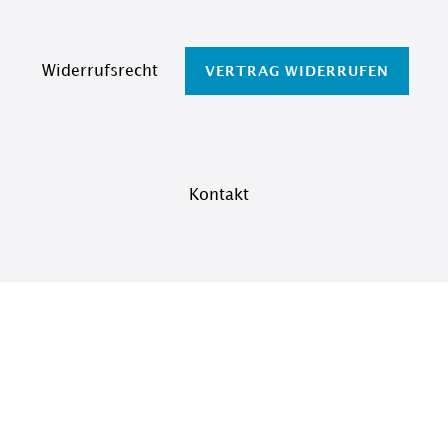
Widerrufs­recht
VERTRAG WIDERRUFEN
Kontakt