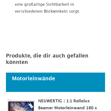
eine großartige Sichtbarkeit in
verschiedenen Blickwinkeln sorgt.
Produkte, die dir auch gefallen
könnten
Motorleinwände
Alle ansehen
NEUWERTIG | 1:1 Rollolux
Beamer Motorleinwand 180 x