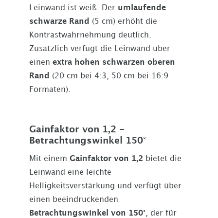
Leinwand ist weiß. Der
umlaufende
schwarze Rand
(5 cm) erhöht die
Kontrastwahrnehmung deutlich.
Zusätzlich verfügt die Leinwand über
einen
extra hohen schwarzen oberen
Rand
(20 cm bei 4:3, 50 cm bei 16:9
Formaten).
Gainfaktor von
1,2
-
Betrachtungswinkel
150°
Mit einem
Gainfaktor von
1,2
bietet die
Leinwand eine leichte
Helligkeitsverstärkung und verfügt über
einen beeindruckenden
Betrachtungswinkel von
150°
, der für