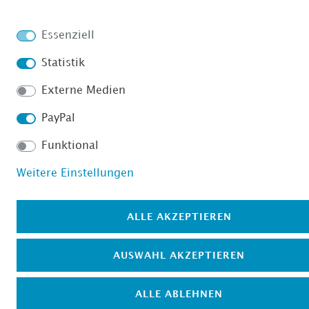
Essenziell
Statistik
Externe Medien
PayPal
Funktional
Weitere Einstellungen
ALLE AKZEPTIEREN
AUSWAHL AKZEPTIEREN
ALLE ABLEHNEN