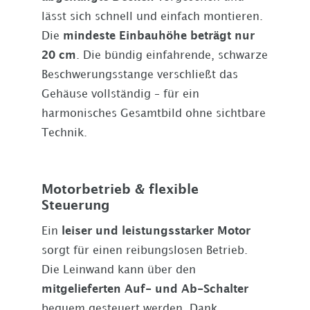
lässt sich schnell und einfach montieren.
Die
mindeste Einbauhöhe beträgt nur
20 cm
. Die bündig einfahrende, schwarze
Beschwerungsstange verschließt das
Gehäuse vollständig – für ein
harmonisches Gesamtbild ohne sichtbare
Technik.
Motorbetrieb & flexible
Steuerung
Ein
leiser und leistungsstarker Motor
sorgt für einen reibungslosen Betrieb.
Die Leinwand kann über den
mitgelieferten Auf- und Ab-Schalter
bequem gesteuert werden. Dank