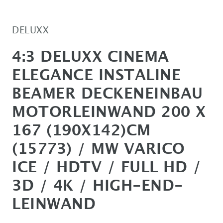
DELUXX
4:3 DELUXX CINEMA
ELEGANCE INSTALINE
BEAMER DECKENEINBAU
MOTORLEINWAND 200 X
167 (190X142)CM
(15773) / MW VARICO
ICE / HDTV / FULL HD /
3D / 4K / HIGH-END-
LEINWAND