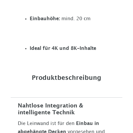
Einbauhöhe:
mind. 20 cm
Ideal für 4K und 8K-Inhalte
Produktbeschreibung
Nahtlose Integration &
intelligente Technik
Die Leinwand ist für den
Einbau in
abgehängte Decken
vorgesehen und