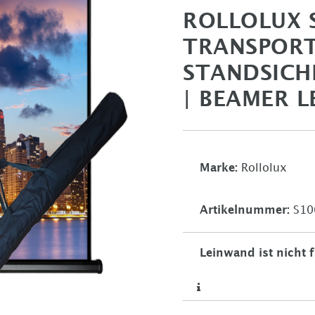
ROLLOLUX 
TRANSPORT
STANDSICH
| BEAMER 
Marke:
Rollolux
Artikelnummer:
S10
Leinwand ist nicht 