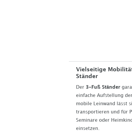
Vielseitige Mobilit
Ständer
Der
3-Fuß Ständer
gara
einfache Aufstellung de
mobile Leinwand lässt 
transportieren und für 
Seminare oder Heimkin
einsetzen.