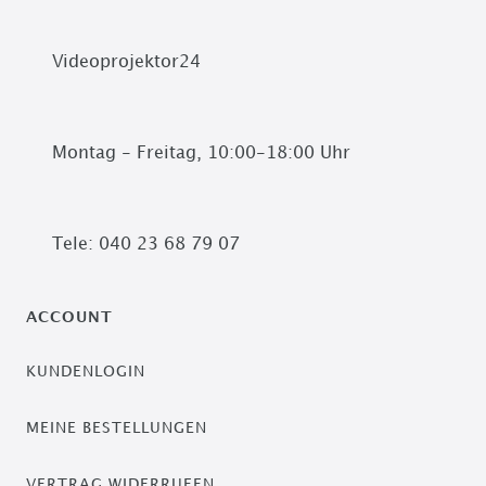
Videoprojektor24
Montag - Freitag, 10:00-18:00 Uhr
Tele: 040 23 68 79 07
ACCOUNT
KUNDENLOGIN
MEINE BESTELLUNGEN
VERTRAG WIDERRUFEN