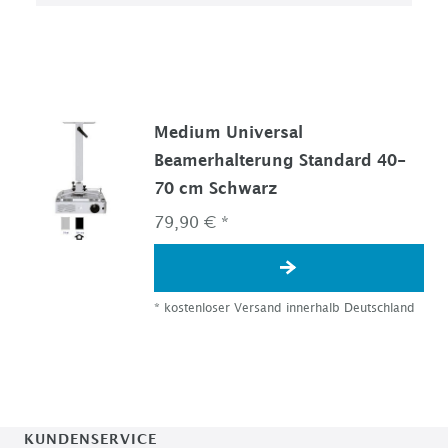
Medium Universal
Beamerhalterung Standard 40-
70 cm Schwarz
79,90 € *
*
kostenloser Versand innerhalb Deutschland
KUNDENSERVICE