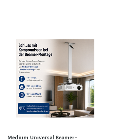
Medium Universal Beamer-