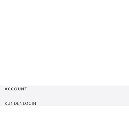
ACCOUNT
KUNDENLOGIN
MEINE BESTELLUNGEN