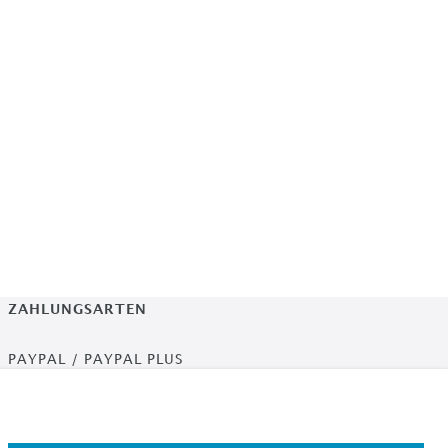
ZAHLUNGSARTEN
PAYPAL / PAYPAL PLUS
ÜBERWEISUNG