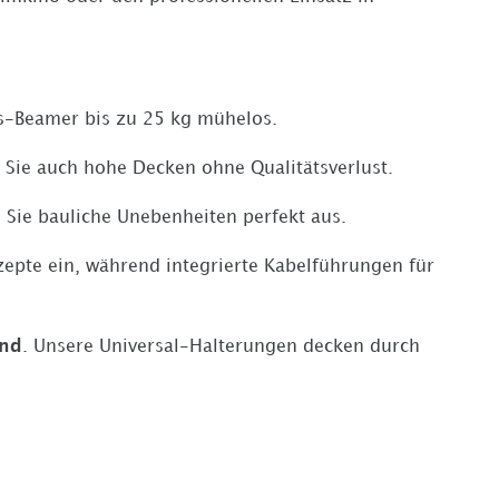
ns-Beamer bis zu 25 kg mühelos.
Sie auch hohe Decken ohne Qualitätsverlust.
 Sie bauliche Unebenheiten perfekt aus.
epte ein, während integrierte Kabelführungen für
and
. Unsere Universal-Halterungen decken durch