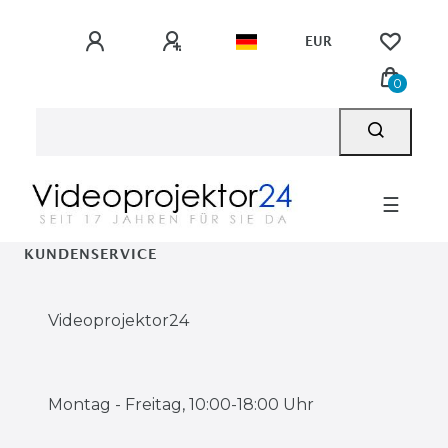
EUR
0
☰
KUNDENSERVICE
Videoprojektor24
Montag - Freitag, 10:00-18:00 Uhr