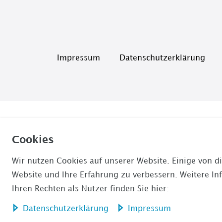
Impressum
Daten­schutz­erklärung
Cookies
Wir nutzen Cookies auf unserer Website. Einige von di
Website und Ihre Erfahrung zu verbessern. Weitere I
Ihren Rechten als Nutzer finden Sie hier:
Daten­schutz­erklärung
Impressum