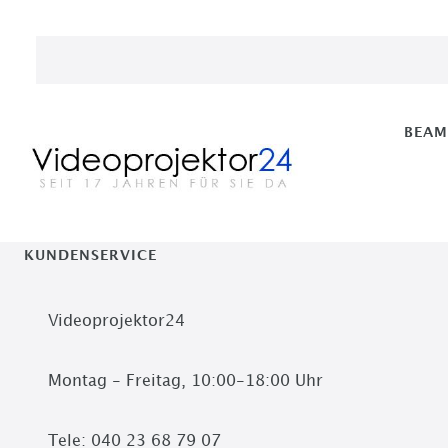
BEA
KUNDENSERVICE
Videoprojektor24
Montag - Freitag, 10:00-18:00 Uhr
Tele: 040 23 68 79 07