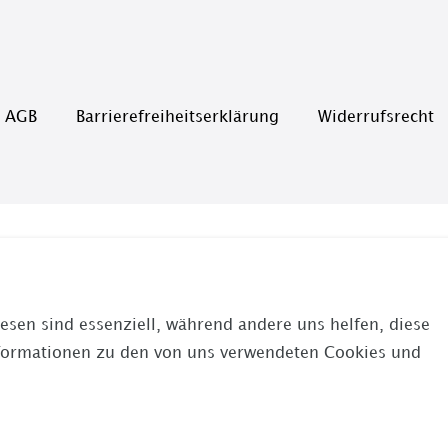
AGB
Barrierefreiheitserklärung
Widerrufs­recht
esen sind essenziell, während andere uns helfen, diese
nformationen zu den von uns verwendeten Cookies und