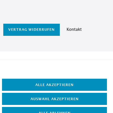
Kontakt
VERTRAG WIDERRUFEN
ALLE AKZEPTIEREN
AUSWAHL AKZEPTIEREN