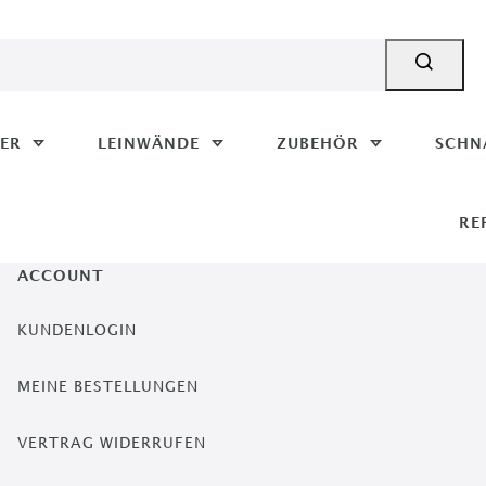
MER
LEINWÄNDE
ZUBEHÖR
SCHN
RE
ACCOUNT
KUNDENLOGIN
MEINE BESTELLUNGEN
VERTRAG WIDERRUFEN