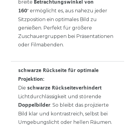
breite
Betrachtungswinkel von
ermöglicht es, aus nahezu jeder
160°
Sitzposition ein optimales Bild zu
genießen. Perfekt für größere
Zuschauergruppen bei Präsentationen
oder Filmabenden.
schwarze Rückseite für optimale
Projektion:
Die
schwarze Rückseite
verhindert
Lichtdurchlässigkeit und störende
. So bleibt das projizierte
Doppelbilder
Bild klar und kontrastreich, selbst bei
Umgebungslicht oder hellen Räumen.