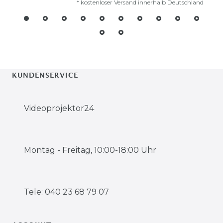
*
kostenloser Versand innerhalb Deutschland
KUNDENSERVICE
Videoprojektor24
Montag - Freitag, 10:00-18:00 Uhr
Tele: 040 23 68 79 07