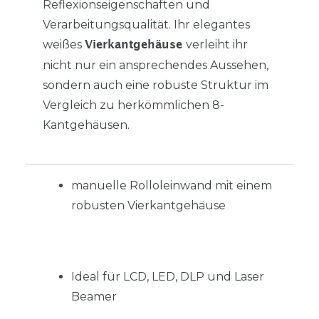
Reflexionseigenschaften und
Verarbeitungsqualität. Ihr elegantes
weißes
verleiht ihr
Vierkantgehäuse
nicht nur ein ansprechendes Aussehen,
sondern auch eine robuste Struktur im
Vergleich zu herkömmlichen 8-
Kantgehäusen.
manuelle Rolloleinwand mit einem
robusten Vierkantgehäuse
Ideal für LCD, LED, DLP und Laser
Beamer