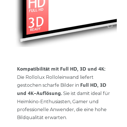
Kompatibilität mit Full HD, 3D und 4K:
Die Rollolux Rolloleinwand liefert
gestochen scharfe Bilder in
Full HD, 3D
Sie ist damit ideal für
und 4K-Auflösung.
Heimkino-Enthusiasten, Gamer und
professionelle Anwender, die eine hohe
Bildqualität erwarten.