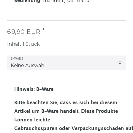
manuell / per Hand
Bedienung
:
*
69,90 EUR
Inhalt
1
Stück
B-WARE
Hinweis: B-Ware
Bitte beachten Sie, dass es sich bei diesem
Artikel um B-Ware handelt. Diese Produkte
können leichte
Gebrauchsspuren oder Verpackungsschäden auf