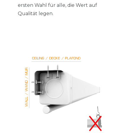
ersten Wahl für alle, die Wert auf
Qualität legen.