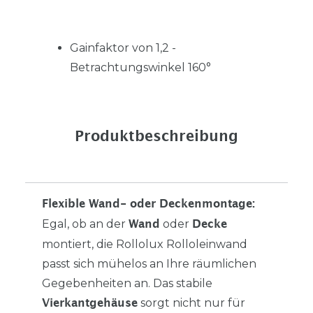
Gainfaktor von 1,2 -
Betrachtungswinkel 160°
Produktbeschreibung
Flexible Wand- oder Deckenmontage:
Egal, ob an der
oder
Wand
Decke
montiert, die Rollolux Rolloleinwand
passt sich mühelos an Ihre räumlichen
Gegebenheiten an. Das stabile
sorgt nicht nur für
Vierkantgehäuse