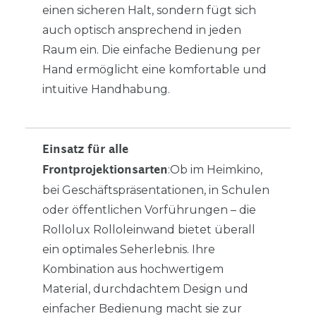
einen sicheren Halt, sondern fügt sich
auch optisch ansprechend in jeden
Raum ein. Die einfache Bedienung per
Hand ermöglicht eine komfortable und
intuitive Handhabung.
Einsatz für alle
:Ob im Heimkino,
Frontprojektionsarten
bei Geschäftspräsentationen, in Schulen
oder öffentlichen Vorführungen – die
Rollolux Rolloleinwand bietet überall
ein optimales Seherlebnis. Ihre
Kombination aus hochwertigem
Material, durchdachtem Design und
einfacher Bedienung macht sie zur