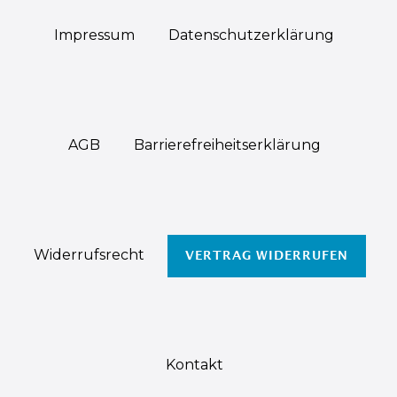
Impressum
Daten­schutz­erklärung
AGB
Barrierefreiheitserklärung
Widerrufs­recht
VERTRAG WIDERRUFEN
Kontakt