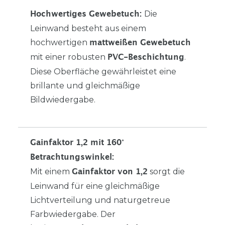
Die
Hochwertiges Gewebetuch:
Leinwand besteht aus einem
hochwertigen
mattweißen Gewebetuch
mit einer robusten
.
PVC-Beschichtung
Diese Oberfläche gewährleistet eine
brillante und gleichmäßige
Bildwiedergabe.
Gainfaktor 1,2 mit 160°
Betrachtungswinkel:
Mit einem
sorgt die
Gainfaktor von 1,2
Leinwand für eine gleichmäßige
Lichtverteilung und naturgetreue
Farbwiedergabe. Der