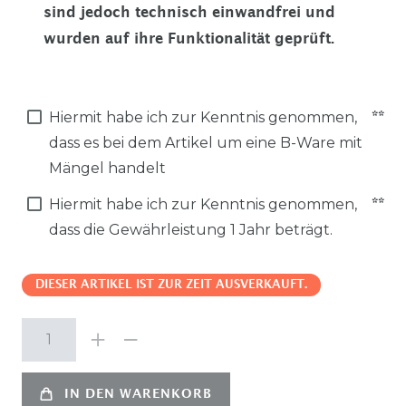
sind jedoch technisch einwandfrei und
wurden auf ihre Funktionalität geprüft.
Hiermit habe ich zur Kenntnis genommen,
**
dass es bei dem Artikel um eine B-Ware mit
Mängel handelt
Hiermit habe ich zur Kenntnis genommen,
**
dass die Gewährleistung 1 Jahr beträgt.
DIESER ARTIKEL IST ZUR ZEIT AUSVERKAUFT.
IN DEN WARENKORB