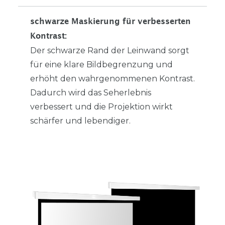
schwarze Maskierung für verbesserten
Kontrast:
Der schwarze Rand der Leinwand sorgt
für eine klare Bildbegrenzung und
erhöht den wahrgenommenen Kontrast.
Dadurch wird das Seherlebnis
verbessert und die Projektion wirkt
schärfer und lebendiger.