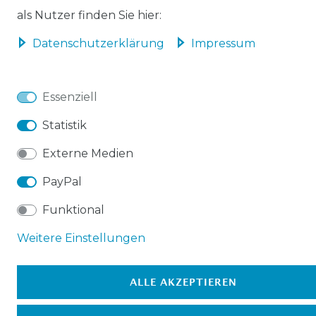
als Nutzer finden Sie hier:
Daten­schutz­erklärung
Impressum
Essenziell
Statistik
Externe Medien
PayPal
Funktional
Weitere Einstellungen
ALLE AKZEPTIEREN