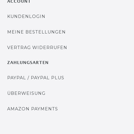
ACCOUNT
KUNDENLOGIN
MEINE BESTELLUNGEN
VERTRAG WIDERRUFEN
ZAHLUNGSARTEN
PAYPAL / PAYPAL PLUS
ÜBERWEISUNG
AMAZON PAYMENTS