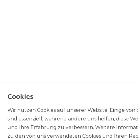
Cookies
Wir nutzen Cookies auf unserer Website. Einige von 
sind essenziell, während andere uns helfen, diese We
und Ihre Erfahrung zu verbessern. Weitere Informa
zu den von uns verwendeten Cookies und Ihren Re