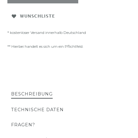
WUNSCHLISTE
* kostenloser Versand innerhalb Deutschland
** Hierbei handelt es sich um ein Pflichtfeld.
BESCHREIBUNG
TECHNISCHE DATEN
FRAGEN?