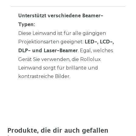
Unterstützt verschiedene Beamer-
Typen:
Diese Leinwand ist für alle gängigen
Projektionsarten geeignet:
LED-, LCD-,
. Egal, welches
DLP- und Laser-Beamer
Gerät Sie verwenden, die Rollolux
Leinwand sorgt für brillante und
kontrastreiche Bilder.
Produkte, die dir auch gefallen