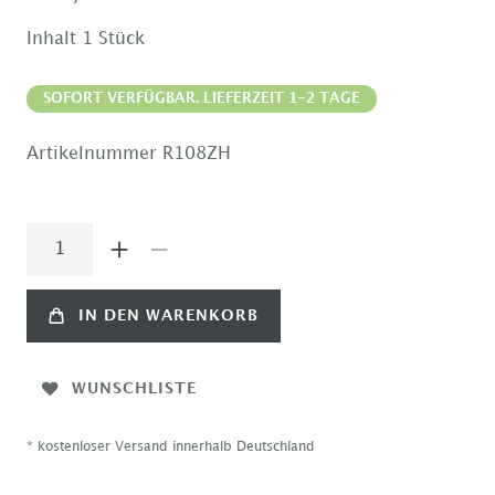
Inhalt
1
Stück
SOFORT VERFÜGBAR. LIEFERZEIT 1-2 TAGE
Artikelnummer
R108ZH
IN DEN WARENKORB
WUNSCHLISTE
* kostenloser Versand innerhalb Deutschland