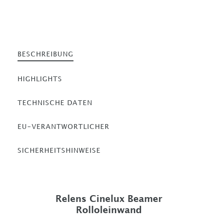
BESCHREIBUNG
HIGHLIGHTS
TECHNISCHE DATEN
EU-VERANTWORTLICHER
SICHERHEITSHINWEISE
Relens Cinelux Beamer
Rolloleinwand