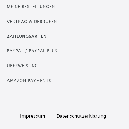
MEINE BESTELLUNGEN
VERTRAG WIDERRUFEN
ZAHLUNGSARTEN
PAYPAL / PAYPAL PLUS
ÜBERWEISUNG
AMAZON PAYMENTS
Impressum
Daten­schutz­erklärung