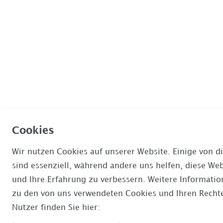
Cookies
Wir nutzen Cookies auf unserer Website. Einige von d
sind essenziell, während andere uns helfen, diese Web
und Ihre Erfahrung zu verbessern. Weitere Informati
zu den von uns verwendeten Cookies und Ihren Rechte
Nutzer finden Sie hier: