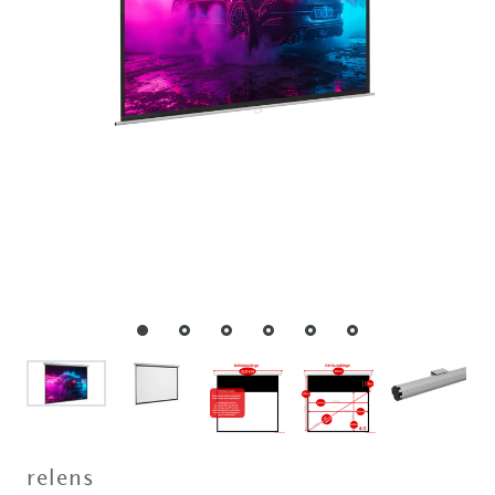
relens