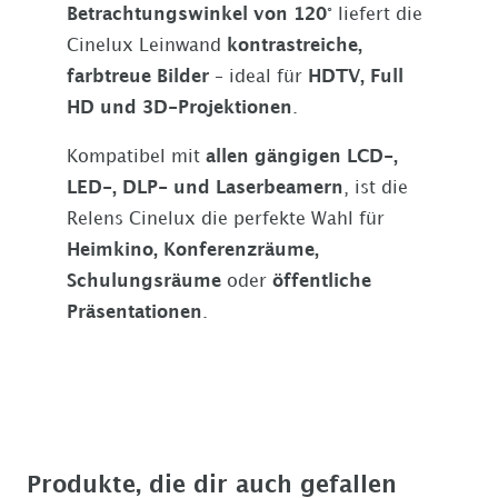
Betrachtungswinkel von 120°
liefert die
Cinelux Leinwand
kontrastreiche,
farbtreue Bilder
– ideal für
HDTV, Full
HD und 3D-Projektionen
.
Kompatibel mit
allen gängigen LCD-,
LED-, DLP- und Laserbeamern
, ist die
Relens Cinelux die perfekte Wahl für
Heimkino, Konferenzräume,
Schulungsräume
oder
öffentliche
Präsentationen
.
Produkte, die dir auch gefallen