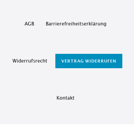
AGB
Barrierefreiheitserklärung
Widerrufs­recht
VERTRAG WIDERRUFEN
Kontakt