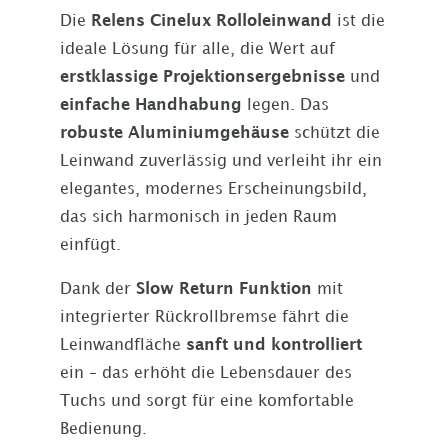
Die
Relens Cinelux Rolloleinwand
ist die
ideale Lösung für alle, die Wert auf
erstklassige Projektionsergebnisse
und
einfache Handhabung
legen. Das
robuste Aluminiumgehäuse
schützt die
Leinwand zuverlässig und verleiht ihr ein
elegantes, modernes Erscheinungsbild,
das sich harmonisch in jeden Raum
einfügt.
Dank der
Slow Return Funktion
mit
integrierter Rückrollbremse fährt die
Leinwandfläche
sanft und kontrolliert
ein – das erhöht die Lebensdauer des
Tuchs und sorgt für eine komfortable
Bedienung.