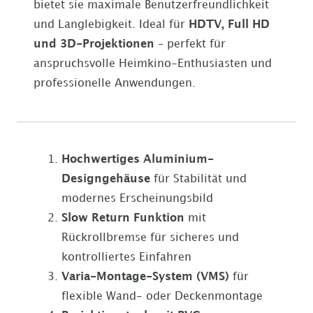
bietet sie maximale Benutzerfreundlichkeit
und Langlebigkeit. Ideal für
HDTV, Full HD
und 3D-Projektionen
– perfekt für
anspruchsvolle Heimkino-Enthusiasten und
professionelle Anwendungen.
Hochwertiges Aluminium-
Designgehäuse
für Stabilität und
modernes Erscheinungsbild
Slow Return Funktion
mit
Rückrollbremse für sicheres und
kontrolliertes Einfahren
Varia-Montage-System (VMS)
für
flexible Wand- oder Deckenmontage