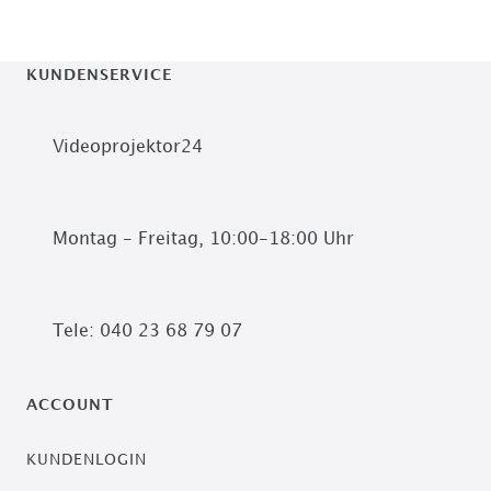
KUNDENSERVICE
Videoprojektor24
Montag - Freitag, 10:00-18:00 Uhr
Tele: 040 23 68 79 07
ACCOUNT
KUNDENLOGIN