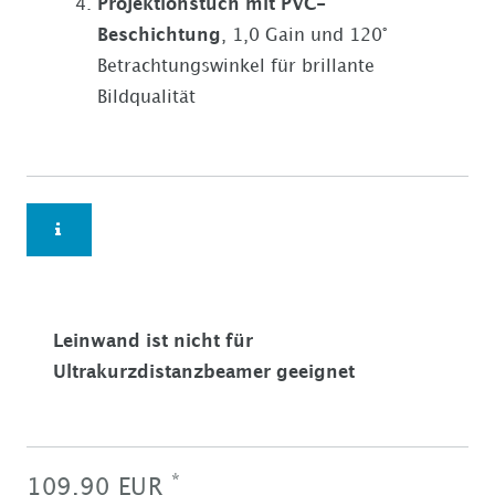
Projektionstuch mit PVC-
Beschichtung
, 1,0 Gain und 120°
Betrachtungswinkel für brillante
Bildqualität
Leinwand ist nicht für
Ultrakurzdistanzbeamer geeignet
*
109,90 EUR