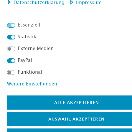
Daten­schutz­erklärung
Impressum
Essenziell
Statistik
Externe Medien
PayPal
Funktional
Weitere Einstellungen
ALLE AKZEPTIEREN
AUSWAHL AKZEPTIEREN