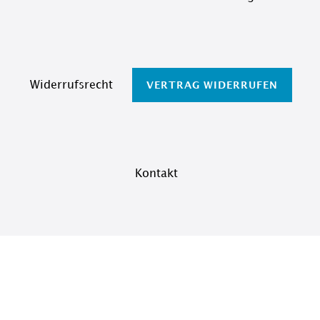
Widerrufs­recht
VERTRAG WIDERRUFEN
Kontakt