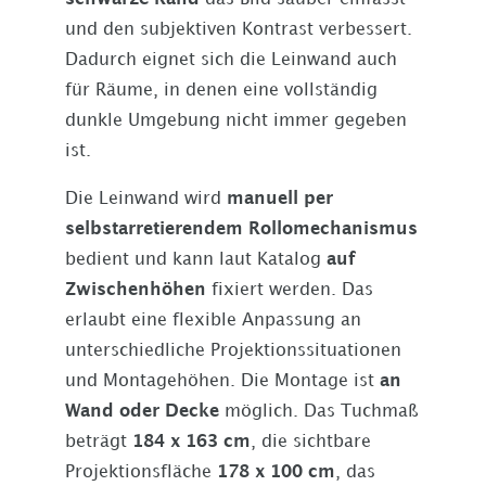
und den subjektiven Kontrast verbessert.
Dadurch eignet sich die Leinwand auch
für Räume, in denen eine vollständig
dunkle Umgebung nicht immer gegeben
ist.
Die Leinwand wird
manuell per
selbstarretierendem Rollomechanismus
bedient und kann laut Katalog
auf
Zwischenhöhen
fixiert werden. Das
erlaubt eine flexible Anpassung an
unterschiedliche Projektionssituationen
und Montagehöhen. Die Montage ist
an
Wand oder Decke
möglich. Das Tuchmaß
beträgt
184 x 163 cm
, die sichtbare
Projektionsfläche
178 x 100 cm
, das