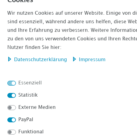
Cookies
Wir nutzen Cookies auf unserer Website. Einige von d
sind essenziell, während andere uns helfen, diese Web
und Ihre Erfahrung zu verbessern. Weitere Informati
zu den von uns verwendeten Cookies und Ihren Rechte
Nutzer finden Sie hier:
Daten­schutz­erklärung
Impressum
Essenziell
Statistik
Externe Medien
PayPal
Funktional