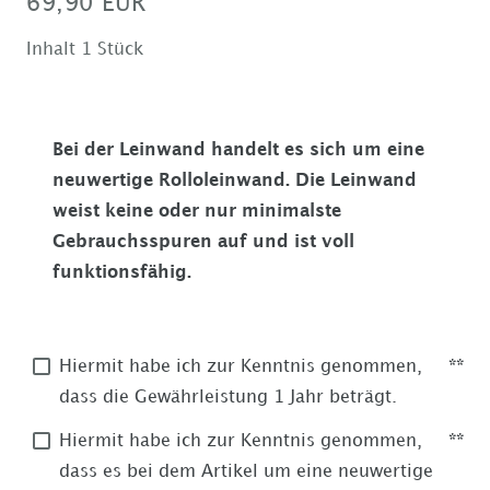
69,90 EUR
Inhalt
1
Stück
Bei der Leinwand handelt es sich um eine
neuwertige Rolloleinwand. Die Leinwand
weist keine oder nur minimalste
Gebrauchsspuren auf und ist voll
funktionsfähig.
Hiermit habe ich zur Kenntnis genommen,
**
dass die Gewährleistung 1 Jahr beträgt.
Hiermit habe ich zur Kenntnis genommen,
**
dass es bei dem Artikel um eine neuwertige