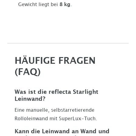
Gewicht liegt bei
8 kg
.
HÄUFIGE FRAGEN
(FAQ)
Was ist die reflecta Starlight
Leinwand?
Eine manuelle, selbstarretierende
Rolloleinwand mit SuperLux-Tuch.
Kann die Leinwand an Wand und