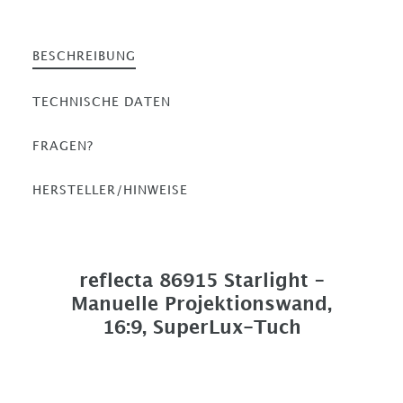
BESCHREIBUNG
TECHNISCHE DATEN
FRAGEN?
HERSTELLER/HINWEISE
reflecta 86915 Starlight –
Manuelle Projektionswand,
16:9, SuperLux-Tuch