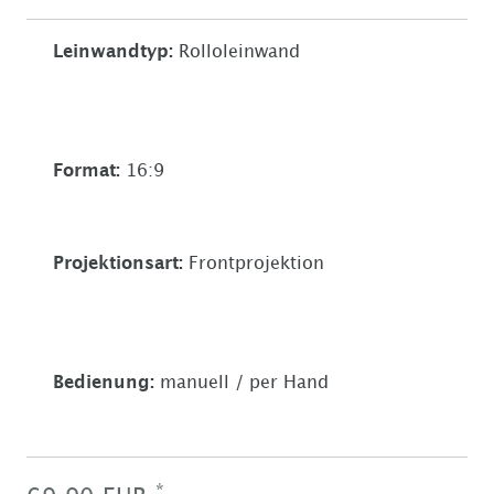
Leinwandtyp
:
Rolloleinwand
Format
:
16:9
Projektionsart
:
Frontprojektion
Bedienung
:
manuell / per Hand
*