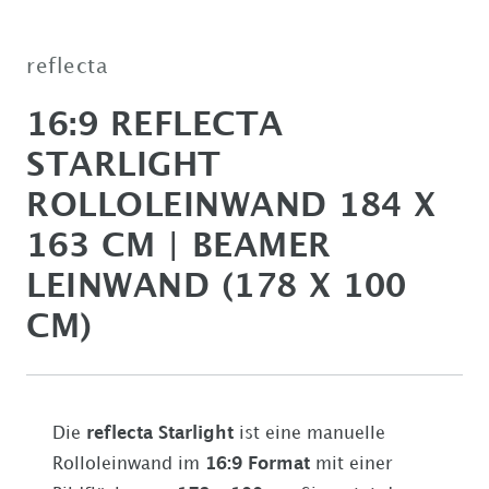
reflecta
16:9 REFLECTA
STARLIGHT
ROLLOLEINWAND 184 X
163 CM | BEAMER
LEINWAND (178 X 100
CM)
Die
reflecta Starlight
ist eine manuelle
Rolloleinwand im
16:9
Format
mit einer