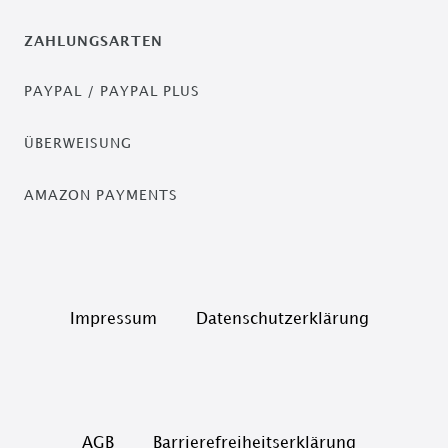
ZAHLUNGSARTEN
PAYPAL / PAYPAL PLUS
ÜBERWEISUNG
AMAZON PAYMENTS
Impressum
Daten­schutz­erklärung
AGB
Barrierefreiheitserklärung