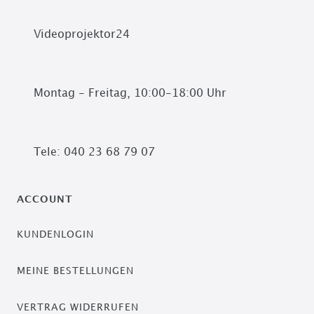
Videoprojektor24
Montag - Freitag, 10:00-18:00 Uhr
Tele: 040 23 68 79 07
ACCOUNT
KUNDENLOGIN
MEINE BESTELLUNGEN
VERTRAG WIDERRUFEN