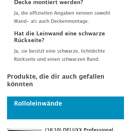
Decke montiert werden?
Ja, die offiziellen Angaben nennen sowohl
Wand- als auch Deckenmontage.
Hat die Leinwand eine schwarze
Rückseite?
Ja, sie besitzt eine schwarze, lichtdichte
Rückseite und einen schwarzen Rand.
Produkte, die dir auch gefallen
könnten
Rolloleinwände
Alle ansehen
(16:10) DELUXX Professional