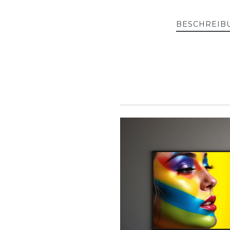
BESCHREIB