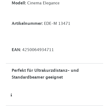
Modell:
Cinema Elegance
Artikelnummer:
EDE-M 13471
EAN:
4250064934711
Perfekt für Ultrakurzdistanz- und
Standardbeamer geeignet