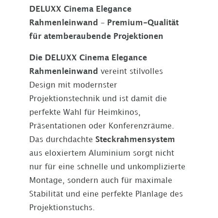
DELUXX Cinema Elegance
Rahmenleinwand – Premium-Qualität
für atemberaubende Projektionen
Die DELUXX Cinema Elegance
Rahmenleinwand
vereint stilvolles
Design mit modernster
Projektionstechnik und ist damit die
perfekte Wahl für Heimkinos,
Präsentationen oder Konferenzräume.
Das durchdachte
Steckrahmensystem
aus eloxiertem Aluminium sorgt nicht
nur für eine schnelle und unkomplizierte
Montage, sondern auch für maximale
Stabilität und eine perfekte Planlage des
Projektionstuchs.