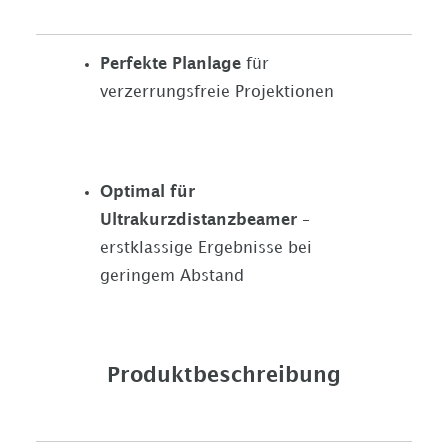
Perfekte Planlage
für
verzerrungsfreie Projektionen
Optimal für
Ultrakurzdistanzbeamer
–
erstklassige Ergebnisse bei
geringem Abstand
Produktbeschreibung