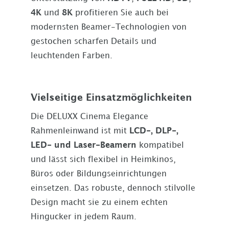
4K
und
8K
profitieren Sie auch bei
modernsten Beamer-Technologien von
gestochen scharfen Details und
leuchtenden Farben.
Vielseitige Einsatzmöglichkeiten
Die DELUXX Cinema Elegance
Rahmenleinwand ist mit
LCD-, DLP-,
LED- und Laser-Beamern
kompatibel
und lässt sich flexibel in Heimkinos,
Büros oder Bildungseinrichtungen
einsetzen. Das robuste, dennoch stilvolle
Design macht sie zu einem echten
Hingucker in jedem Raum.