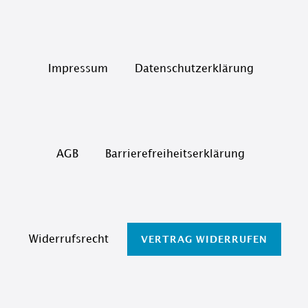
Impressum
Daten­schutz­erklärung
AGB
Barrierefreiheitserklärung
Widerrufs­recht
VERTRAG WIDERRUFEN