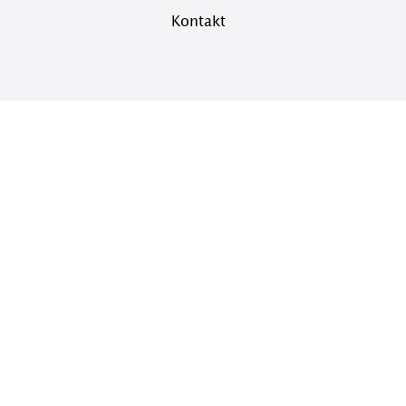
Kontakt