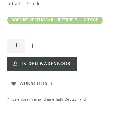
Inhalt
1
Stück
SOFORT VERFÜGBAR. LIEFERZEIT 1-2 TAGE
IN DEN WARENKORB
WUNSCHLISTE
* kostenloser Versand innerhalb Deutschland