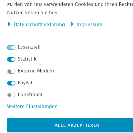
zu den von uns verwendeten Cookies und Ihren Rechte
Nutzer finden Sie hier:
Daten­schutz­erklärung
Impressum
Essenziell
Statistik
Externe Medien
PayPal
Funktional
Weitere Einstellungen
ALLE AKZEPTIEREN