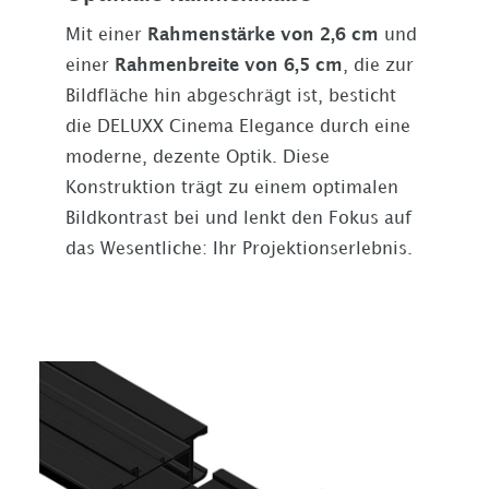
Mit einer
Rahmenstärke von 2,6 cm
und
einer
Rahmenbreite von 6,5 cm
, die zur
Bildfläche hin abgeschrägt ist, besticht
die DELUXX Cinema Elegance durch eine
moderne, dezente Optik. Diese
Konstruktion trägt zu einem optimalen
Bildkontrast bei und lenkt den Fokus auf
das Wesentliche: Ihr Projektionserlebnis.