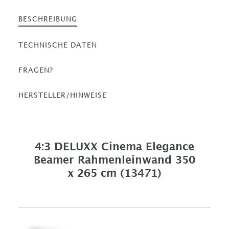
BESCHREIBUNG
TECHNISCHE DATEN
FRAGEN?
HERSTELLER/HINWEISE
4:3 DELUXX Cinema Elegance
Beamer Rahmenleinwand 350
x 265 cm (13471)