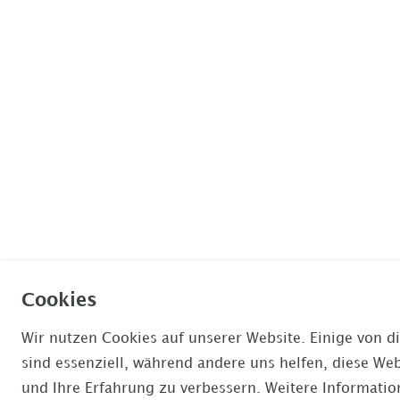
Cookies
Wir nutzen Cookies auf unserer Website. Einige von d
sind essenziell, während andere uns helfen, diese Web
und Ihre Erfahrung zu verbessern. Weitere Informati