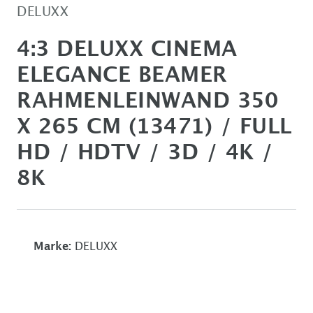
DELUXX
4:3 DELUXX CINEMA
ELEGANCE BEAMER
RAHMENLEINWAND 350
X 265 CM (13471) / FULL
HD / HDTV / 3D / 4K /
8K
Marke:
DELUXX