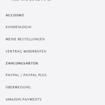
ACCOUNT
KUNDENLOGIN
MEINE BESTELLUNGEN
VERTRAG WIDERRUFEN
ZAHLUNGSARTEN
PAYPAL / PAYPAL PLUS
ÜBERWEISUNG
AMAZON PAYMENTS