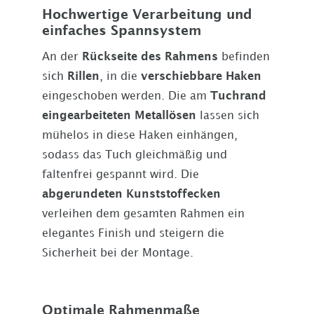
Hochwertige Verarbeitung und
einfaches Spannsystem
An der
Rückseite des Rahmens
befinden
sich
Rillen
, in die
verschiebbare Haken
eingeschoben werden. Die am
Tuchrand
eingearbeiteten Metallösen
lassen sich
mühelos in diese Haken einhängen,
sodass das Tuch gleichmäßig und
faltenfrei gespannt wird. Die
abgerundeten Kunststoffecken
verleihen dem gesamten Rahmen ein
elegantes Finish und steigern die
Sicherheit bei der Montage.
Optimale Rahmenmaße