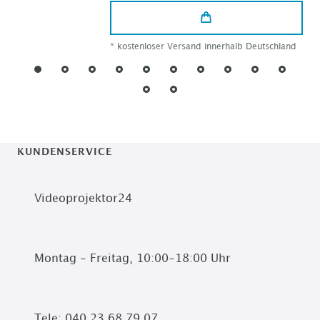
*
kostenloser Versand innerhalb Deutschland
KUNDENSERVICE
Videoprojektor24
Montag - Freitag, 10:00-18:00 Uhr
Tele: 040 23 68 79 07