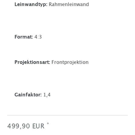
Leinwandtyp
:
Rahmenleinwand
Format
:
4:3
Projektionsart
:
Frontprojektion
Gainfaktor
:
1,4
*
499,90 EUR