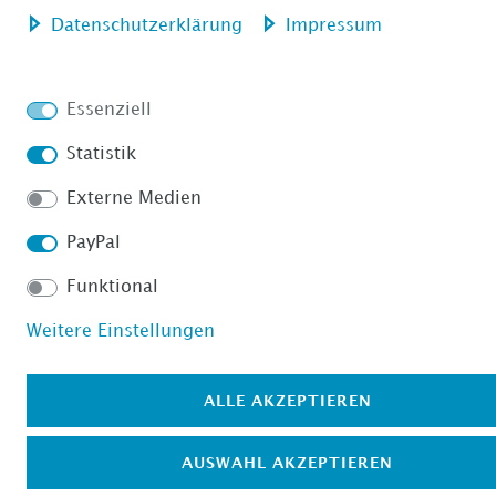
Daten­schutz­erklärung
Impressum
Essenziell
Statistik
Externe Medien
PayPal
Funktional
Weitere Einstellungen
ALLE AKZEPTIEREN
AUSWAHL AKZEPTIEREN