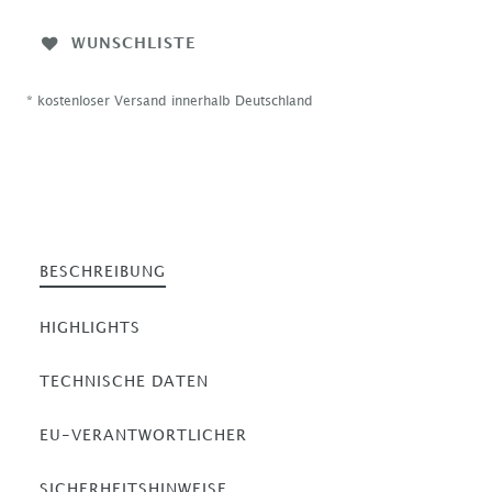
WUNSCHLISTE
* kostenloser Versand innerhalb Deutschland
BESCHREIBUNG
HIGHLIGHTS
TECHNISCHE DATEN
EU-VERANTWORTLICHER
SICHERHEITSHINWEISE