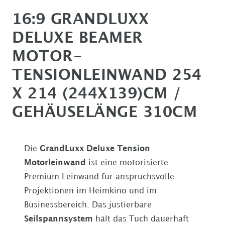
16:9 GRANDLUXX
DELUXE BEAMER
MOTOR-
TENSIONLEINWAND 254
X 214 (244X139)CM /
GEHÄUSELÄNGE 310CM
Die
GrandLuxx Deluxe Tension
Motorleinwand
ist eine motorisierte
Premium Leinwand für anspruchsvolle
Projektionen im Heimkino und im
Businessbereich. Das justierbare
Seilspannsystem
hält das Tuch dauerhaft