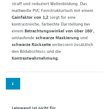
straff und reduziert Wellenbildung. Das
mattweiße PVC Feinstrukturtuch mit einem
Gainfaktor von 1,2
sorgt für eine
kontrastreiche, farbechte Darstellung bei
einem
Betrachtungswinkel von über 160°,
umlaufende
schwarze Maskierung
und
schwarze Rückseite
verbessern zusätzlich
den Bildabschluss und die
Kontrastwahrnehmung
.
Leinwand ist nicht für