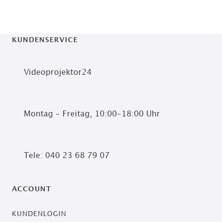
KUNDENSERVICE
Videoprojektor24
Montag - Freitag, 10:00-18:00 Uhr
Tele: 040 23 68 79 07
ACCOUNT
KUNDENLOGIN