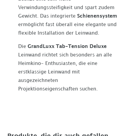
Verwindungssteifigkeit und spart zudem
Gewicht. Das integrierte
Schienensystem
ermöglicht fast überall eine elegante und
flexible Installation der Leinwand.
Die
GrandLuxx Tab-Tension Deluxe
Leinwand richtet sich besonders an alle
Heimkino- Enthusiasten, die eine
erstklassige Leinwand mit
ausgezeichneten
Projektionseigenschaften suchen.