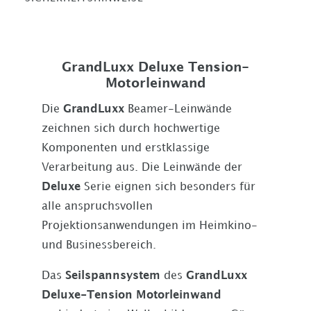
GrandLuxx Deluxe Tension-
Motorleinwand
Die
GrandLuxx
Beamer-Leinwände
zeichnen sich durch hochwertige
Komponenten und erstklassige
Verarbeitung aus. Die Leinwände der
Deluxe
Serie eignen sich besonders für
alle anspruchsvollen
Projektionsanwendungen im Heimkino-
und Businessbereich.
Das
Seilspannsystem
des
GrandLuxx
Deluxe-Tension Motorleinwand