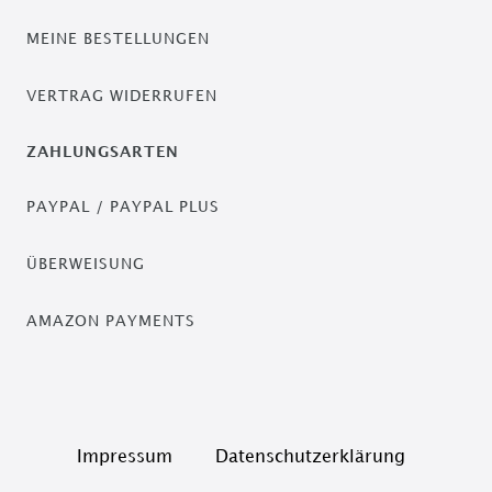
MEINE BESTELLUNGEN
VERTRAG WIDERRUFEN
ZAHLUNGSARTEN
PAYPAL / PAYPAL PLUS
ÜBERWEISUNG
AMAZON PAYMENTS
Impressum
Daten­schutz­erklärung