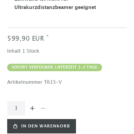
Ultrakurzdistanzbeamer geeignet
*
599,90 EUR
Inhalt
1
Stück
SOFORT VERFÜGBAR. LIEFERZEIT 1-2 TAGE
Artikelnummer
T615-V
IN DEN WARENKORB