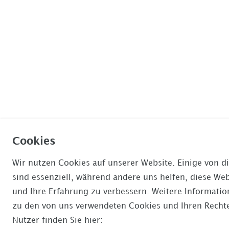
Cookies
Wir nutzen Cookies auf unserer Website. Einige von d
sind essenziell, während andere uns helfen, diese Web
und Ihre Erfahrung zu verbessern. Weitere Informati
zu den von uns verwendeten Cookies und Ihren Rechte
Nutzer finden Sie hier: