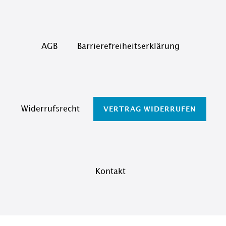
AGB
Barrierefreiheitserklärung
Widerrufs­recht
VERTRAG WIDERRUFEN
Kontakt