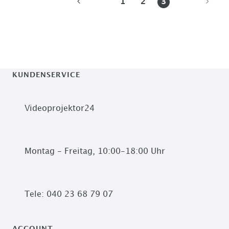
1
2
3
KUNDENSERVICE
Videoprojektor24
Montag - Freitag, 10:00-18:00 Uhr
Tele: 040 23 68 79 07
ACCOUNT