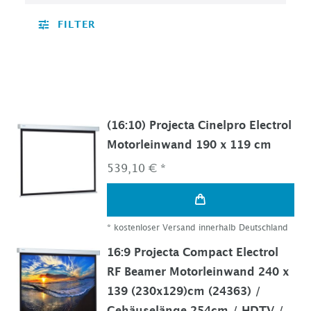
FILTER
(16:10) Projecta Cinelpro Electrol
Motorleinwand 190 x 119 cm
539,10 € *
*
kostenloser Versand innerhalb Deutschland
16:9 Projecta Compact Electrol
RF Beamer Motorleinwand 240 x
139 (230x129)cm (24363) /