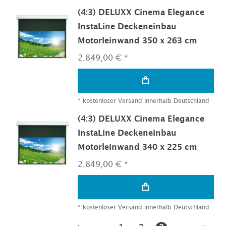
(4:3) DELUXX Cinema Elegance
InstaLine Deckeneinbau
Motorleinwand 350 x 263 cm
2.849,00 € *
*
kostenloser Versand innerhalb Deutschland
(4:3) DELUXX Cinema Elegance
InstaLine Deckeneinbau
Motorleinwand 340 x 225 cm
2.849,00 € *
*
kostenloser Versand innerhalb Deutschland