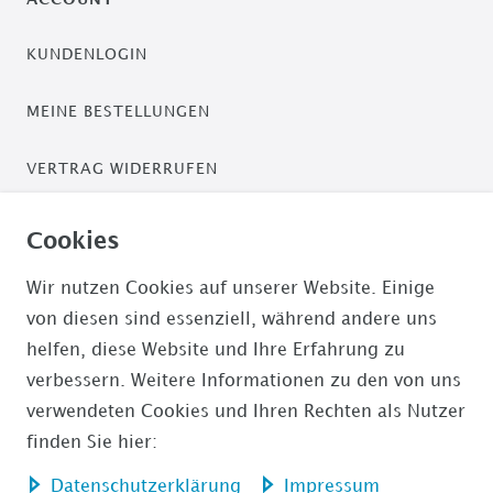
KUNDENLOGIN
MEINE BESTELLUNGEN
VERTRAG WIDERRUFEN
ZAHLUNGSARTEN
Cookies
PAYPAL / PAYPAL PLUS
Wir nutzen Cookies auf unserer Website. Einige
von diesen sind essenziell, während andere uns
ÜBERWEISUNG
helfen, diese Website und Ihre Erfahrung zu
verbessern. Weitere Informationen zu den von uns
AMAZON PAYMENTS
verwendeten Cookies und Ihren Rechten als Nutzer
finden Sie hier:
Daten­schutz­erklärung
Impressum