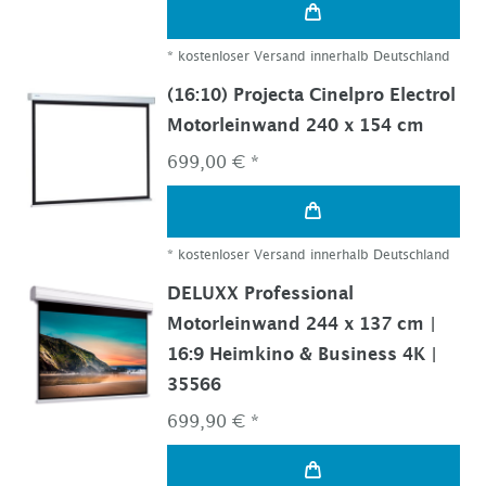
*
kostenloser Versand innerhalb Deutschland
(16:10) Projecta Cinelpro Electrol
Motorleinwand 240 x 154 cm
699,00 € *
*
kostenloser Versand innerhalb Deutschland
DELUXX Professional
Motorleinwand 244 x 137 cm |
16:9 Heimkino & Business 4K |
35566
699,90 € *