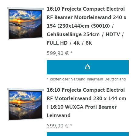
16:10 Projecta Compact Electrol
RF Beamer Motorleinwand 240 x
154 (230x144)cm (50010) /
Gehäuselänge 254cm / HDTV /
FULL HD / 4K / 8K
599,90 € *
*
kostenloser Versand innerhalb Deutschland
16:10 Projecta Compact Electrol
RF Motorleinwand 230 x 144 cm
| 16:10 WUXGA Profi Beamer
Leinwand
599,90 € *