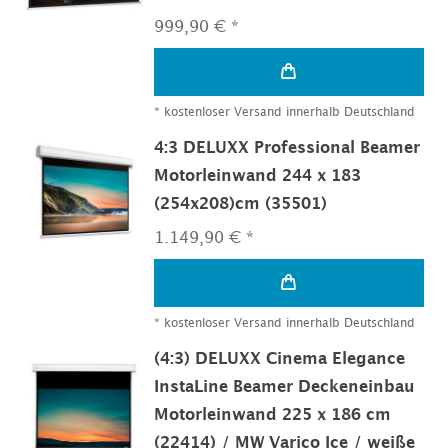
999,90 € *
*
kostenloser Versand innerhalb Deutschland
4:3 DELUXX Professional Beamer
Motorleinwand 244 x 183
(254x208)cm (35501)
1.149,90 € *
*
kostenloser Versand innerhalb Deutschland
(4:3) DELUXX Cinema Elegance
InstaLine Beamer Deckeneinbau
Motorleinwand 225 x 186 cm
(22414) / MW Varico Ice / weiße