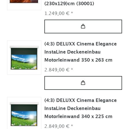
(230x129)cm (30001)
1.249,00 € *
(4:3) DELUXX Cinema Elegance
InstaLine Deckeneinbau
Motorleinwand 350 x 263 cm
2.849,00 € *
(4:3) DELUXX Cinema Elegance
InstaLine Deckeneinbau
Motorleinwand 340 x 225 cm
2.849,00 € *