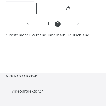
1
2
* kostenloser Versand innerhalb Deutschland
KUNDENSERVICE
Videoprojektor24