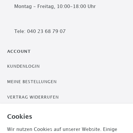
Montag - Freitag, 10:00-18:00 Uhr
Tele: 040 23 68 79 07
ACCOUNT
KUNDENLOGIN
MEINE BESTELLUNGEN
VERTRAG WIDERRUFEN
ZAHLUNGSARTEN
Cookies
PAYPAL / PAYPAL PLUS
Wir nutzen Cookies auf unserer Website. Einige