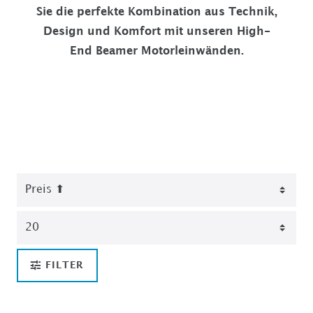
Sie die perfekte Kombination aus Technik,
Design und Komfort mit unseren High-
End Beamer Motorleinwänden.
FILTER