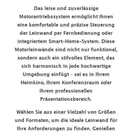
Das leise und zuverlässige
Motorantriebssystem ermöglicht Ihnen
eine komfortable und präzise Steuerung
der Leinwand per Fernbedienung oder
integriertem Smart-Home-System. Diese
Motorleinwände sind nicht nur funktional,
sondern auch ein stilvolles Element, das
sich harmonisch in jede hochwertige
Umgebung einfügt – sei es in Ihrem
Heimkino, Ihrem Konferenzraum oder
Ihrem professionellen
Präsentationsbereich.
Wählen Sie aus einer Vielzahl von Größen
und Formaten, um die ideale Leinwand für
Ihre Anforderungen zu finden. Genießen