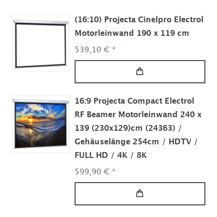
(16:10) Projecta Cinelpro Electrol
Motorleinwand 190 x 119 cm
539,10 € *
16:9 Projecta Compact Electrol
RF Beamer Motorleinwand 240 x
139 (230x129)cm (24363) /
Gehäuselänge 254cm / HDTV /
FULL HD / 4K / 8K
599,90 € *