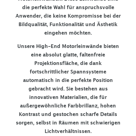
die perfekte Wahl für anspruchsvolle
Anwender, die keine Kompromisse bei der
Bildqualität, Funktionalität und Ästhetik
eingehen möchten.
Unsere High-End Motorleinwände bieten
eine absolut glatte, faltenfreie
Projektionsfläche, die dank
fortschrittlicher Spannsysteme
automatisch in die perfekte Position
gebracht wird. Sie bestehen aus
innovativen Materialien, die für
außergewöhnliche Farbbrillanz, hohen
Kontrast und gestochen scharfe Details
sorgen, selbst in Räumen mit schwierigen
Lichtverhältnissen.