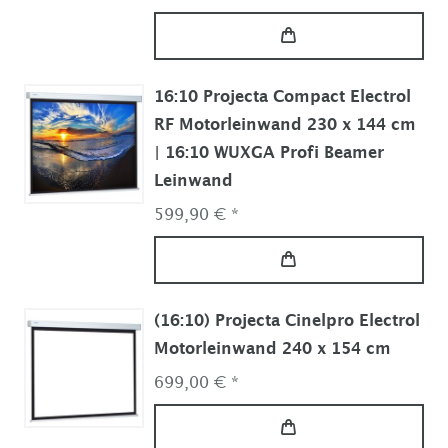
16:10 Projecta Compact Electrol
RF Motorleinwand 230 x 144 cm
| 16:10 WUXGA Profi Beamer
Leinwand
599,90 € *
(16:10) Projecta Cinelpro Electrol
Motorleinwand 240 x 154 cm
699,00 € *