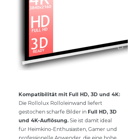
Kompatibilität mit Full HD, 3D und 4K:
Die Rollolux Rolloleinwand liefert
gestochen scharfe Bilder in
Full HD, 3D
und 4K-Auflösung.
Sie ist damit ideal
für Heimkino-Enthusiasten, Gamer und
professionelle Anwender, die eine hohe