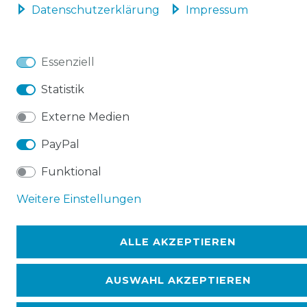
Daten­schutz­erklärung
Impressum
Essenziell
Statistik
Externe Medien
PayPal
Funktional
Weitere Einstellungen
ALLE AKZEPTIEREN
AUSWAHL AKZEPTIEREN