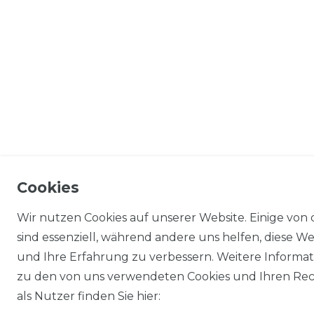
Cookies
Wir nutzen Cookies auf unserer Website. Einige von 
sind essenziell, während andere uns helfen, diese We
und Ihre Erfahrung zu verbessern. Weitere Informa
zu den von uns verwendeten Cookies und Ihren Re
als Nutzer finden Sie hier: