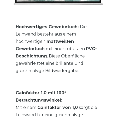
Hochwertiges Gewebetuch:
Die
Leinwand besteht aus einem
hochwertigen
mattweißen
Gewebetuch
mit einer robusten
PVC-
Beschichtung
. Diese Oberfläche
gewährleistet eine brillante und
gleichmäßige Bildwiedergabe.
Gainfaktor 1,0 mit 160°
Betrachtungswinkel:
Mit einem
Gainfaktor von 1,0
sorgt die
Leinwand für eine gleichmäßige