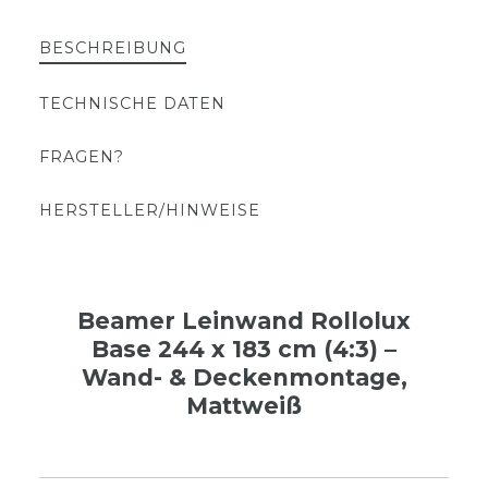
BESCHREIBUNG
TECHNISCHE DATEN
FRAGEN?
HERSTELLER/HINWEISE
Beamer Leinwand Rollolux
Base 244 x 183 cm (4:3) –
Wand- & Deckenmontage,
Mattweiß