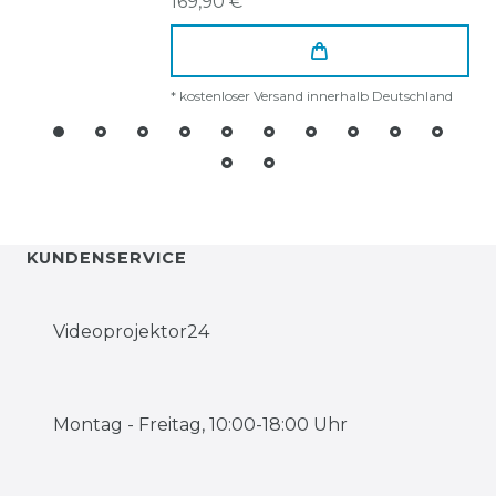
169,90 € *
*
kostenloser Versand innerhalb Deutschland
KUNDENSERVICE
Videoprojektor24
Montag - Freitag, 10:00-18:00 Uhr