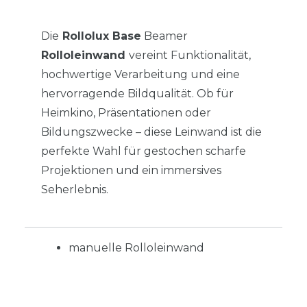
Die
Rollolux Base
Beamer
Rolloleinwand
vereint Funktionalität,
hochwertige Verarbeitung und eine
hervorragende Bildqualität. Ob für
Heimkino, Präsentationen oder
Bildungszwecke – diese Leinwand ist die
perfekte Wahl für gestochen scharfe
Projektionen und ein immersives
Seherlebnis.
manuelle Rolloleinwand