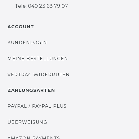
Tele: 040 23 68 79 07
ACCOUNT
KUNDENLOGIN
MEINE BESTELLUNGEN
VERTRAG WIDERRUFEN
ZAHLUNGSARTEN
PAYPAL / PAYPAL PLUS
ÜBERWEISUNG
AMAZON PAYMENTS