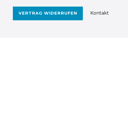
Kontakt
VERTRAG WIDERRUFEN