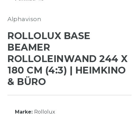
Alphavison
ROLLOLUX BASE
BEAMER
ROLLOLEINWAND 244 X
180 CM (4:3) | HEIMKINO
& BÜRO
Marke:
Rollolux