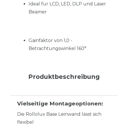
Ideal für LCD, LED, DLP und Laser
Beamer
Gainfaktor von 1,0 -
Betrachtungswinkel 160°
Produktbeschreibung
Vielseitige Montageoptionen:
Die Rollolux Base Leinwand lässt sich
flexibel