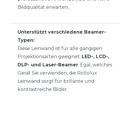
Bildqualität erwarten.
Unterstützt verschiedene Beamer-
Typen:
Diese Leinwand ist für alle gängigen
Projektionsarten geeignet:
LED-, LCD-,
DLP- und Laser-Beamer
. Egal, welches
Gerät Sie verwenden, die Rollolux
Leinwand sorgt für brillante und
kontrastreiche Bilder.