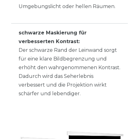
Umgebungslicht oder hellen Räumen.
schwarze Maskierung für
verbesserten Kontrast:
Der schwarze Rand der Leinwand sorgt
für eine klare Bildbegrenzung und
erhöht den wahrgenommenen Kontrast.
Dadurch wird das Seherlebnis
verbessert und die Projektion wirkt
schärfer und lebendiger.