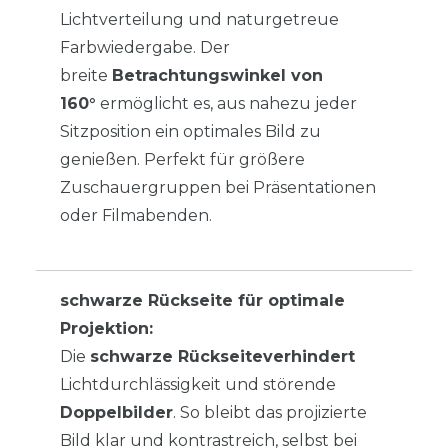
Lichtverteilung und naturgetreue
Farbwiedergabe. Der
breite
Betrachtungswinkel von
160°
ermöglicht es, aus nahezu jeder
Sitzposition ein optimales Bild zu
genießen. Perfekt für größere
Zuschauergruppen bei Präsentationen
oder Filmabenden.
schwarze Rückseite für optimale
Projektion:
Die
schwarze Rückseite
verhindert
Lichtdurchlässigkeit und störende
Doppelbilder
. So bleibt das projizierte
Bild klar und kontrastreich, selbst bei