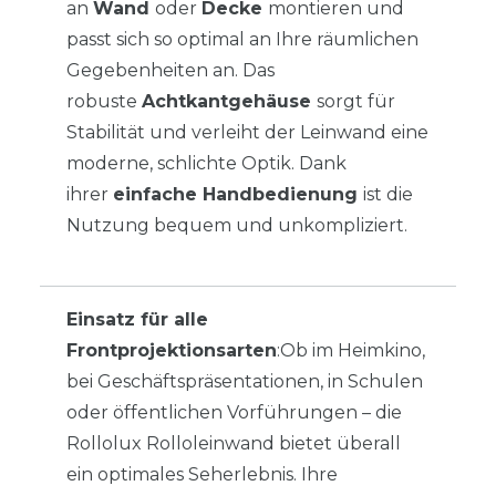
an
Wand
oder
Decke
montieren und
passt sich so optimal an Ihre räumlichen
Gegebenheiten an. Das
robuste
Achtkantgehäuse
sorgt für
Stabilität und verleiht der Leinwand eine
moderne, schlichte Optik. Dank
ihrer
einfache Handbedienung
ist die
Nutzung bequem und unkompliziert.
Einsatz für alle
Frontprojektionsarten
:Ob im Heimkino,
bei Geschäftspräsentationen, in Schulen
oder öffentlichen Vorführungen – die
Rollolux Rolloleinwand bietet überall
ein optimales Seherlebnis. Ihre