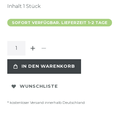
Inhalt
1
Stück
SOFORT VERFÜGBAR. LIEFERZEIT 1-2 TAGE
IN DEN WARENKORB
WUNSCHLISTE
* kostenloser Versand innerhalb Deutschland