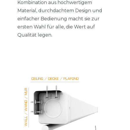
Kombination aus hochwertigem
Material, durchdachtem Design und
einfacher Bedienung macht sie zur
ersten Wahl für alle, die Wert auf
Qualität legen.