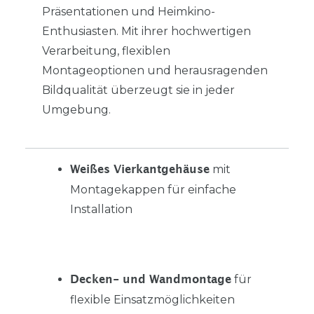
Präsentationen und Heimkino-
Enthusiasten. Mit ihrer hochwertigen
Verarbeitung, flexiblen
Montageoptionen und herausragenden
Bildqualität überzeugt sie in jeder
Umgebung.
mit
Weißes Vierkantgehäuse
Montagekappen für einfache
Installation
für
Decken- und Wandmontage
flexible Einsatzmöglichkeiten