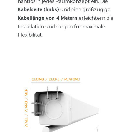
nahtlos in jedes Raumkonzept ein. Die
und eine großzügige
Kabelseite (links)
erleichtern die
Kabellänge von 4 Metern
Installation und sorgen für maximale
Flexibilität.