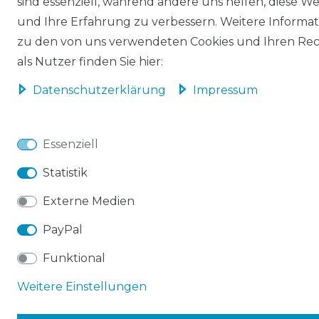
sind essenziell, während andere uns helfen, diese We
und Ihre Erfahrung zu verbessern. Weitere Informa
zu den von uns verwendeten Cookies und Ihren Re
als Nutzer finden Sie hier:
Daten­schutz­erklärung
Impressum
Essenziell
Statistik
Externe Medien
PayPal
Funktional
Weitere Einstellungen