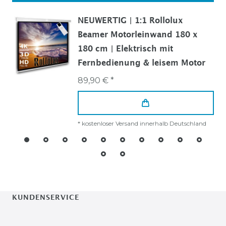
NEUWERTIG | 1:1 Rollolux
Beamer Motorleinwand 180 x
180 cm | Elektrisch mit
Fernbedienung & leisem Motor
89,90 € *
*
kostenloser Versand innerhalb Deutschland
KUNDENSERVICE