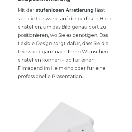
Mit der
lässt
stufenlosen Arretierung
sich die Leinwand auf die perfekte Höhe
einstellen, um das Bild genau dort zu
positionieren, wo Sie es benötigen. Das
flexible Design sorgt dafür, dass Sie die
Leinwand ganz nach Ihren Wünschen
einstellen können – ob für einen
Filmabend im Heimkino oder für eine
professionelle Präsentation.