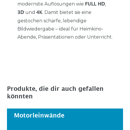
modernste Auflösungen wie
,
FULL HD
und
. Damit bietet sie eine
3D
4K
gestochen scharfe, lebendige
Bildwiedergabe – ideal für Heimkino-
Abende, Präsentationen oder Unterricht.
Produkte, die dir auch gefallen
könnten
Motorleinwände
Alle ansehen