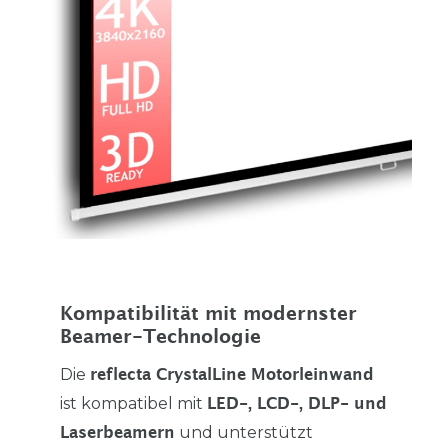
Kompatibilität mit modernster
Beamer-Technologie
Die
reflecta CrystalLine Motorleinwand
ist kompatibel mit
LED-, LCD-, DLP- und
und unterstützt
Laserbeamern