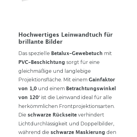
Hochwertiges Leinwandtuch für
brillante Bilder
Das spezielle
mit
Betalux-Gewebetuch
sorgt für eine
PVC-Beschichtung
gleichmäßige und langlebige
Projektionsfläche. Mit einem
Gainfaktor
und einem
von 1,0
Betrachtungswinkel
ist die Leinwand ideal für alle
von 120°
herkömmlichen Frontprojektionsarten.
Die
verhindert
schwarze Rückseite
Lichtdurchlässigkeit und Doppelbilder,
während die
den
schwarze Maskierung