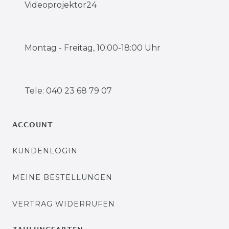
Videoprojektor24
Montag - Freitag, 10:00-18:00 Uhr
Tele: 040 23 68 79 07
ACCOUNT
KUNDENLOGIN
MEINE BESTELLUNGEN
VERTRAG WIDERRUFEN