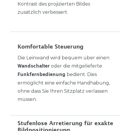
Kontrast des projizierten Bildes
zusätzlich verbessert.
Komfortable Steuerung
Die Leinwand wird bequem über einen
oder die mitgelieferte
Wandschalter
bedient. Dies
Funkfernbedienung
ermöglicht eine einfache Handhabung,
ohne dass Sie Ihren Sitzplatz verlassen
müssen.
Stufenlose Arretierung für exakte
Bildpositionierung