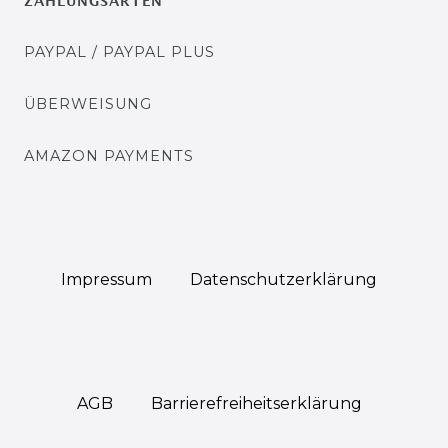
ZAHLUNGSARTEN
PAYPAL / PAYPAL PLUS
ÜBERWEISUNG
AMAZON PAYMENTS
Impressum
Daten­schutz­erklärung
AGB
Barrierefreiheitserklärung