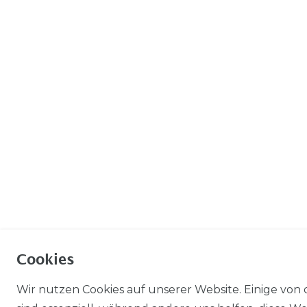
Cookies
Wir nutzen Cookies auf unserer Website. Einige von 