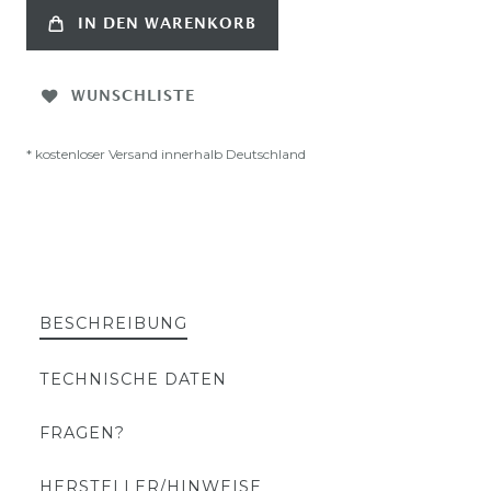
IN DEN WARENKORB
WUNSCHLISTE
* kostenloser Versand innerhalb Deutschland
BESCHREIBUNG
TECHNISCHE DATEN
FRAGEN?
HERSTELLER/HINWEISE