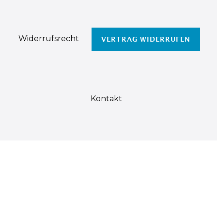
Widerrufs­recht
VERTRAG WIDERRUFEN
Kontakt