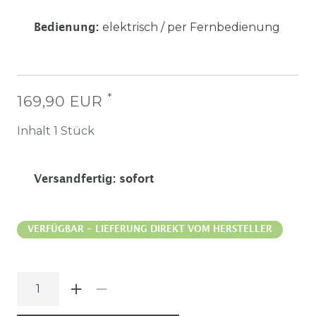
elektrisch / per Fernbedienung
Bedienung
:
*
169,90 EUR
Inhalt
1
Stück
Versandfertig
:
sofort
VERFÜGBAR - LIEFERUNG DIREKT VOM HERSTELLER