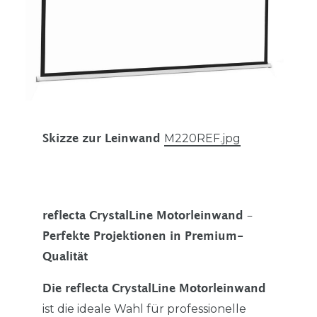
M220REF.jpg
Skizze zur Leinwand
reflecta CrystalLine Motorleinwand –
Perfekte Projektionen in Premium-
Qualität
Die reflecta CrystalLine Motorleinwand
ist die ideale Wahl für professionelle