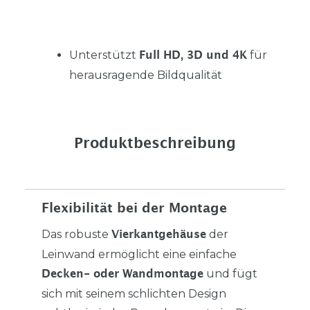
Unterstützt
für
Full HD, 3D und 4K
herausragende Bildqualität
Produktbeschreibung
Flexibilität bei der Montage
Das robuste
der
Vierkantgehäuse
Leinwand ermöglicht eine einfache
und fügt
Decken- oder Wandmontage
sich mit seinem schlichten Design