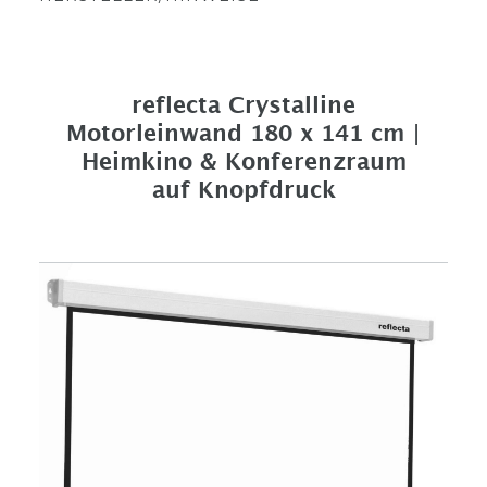
reflecta Crystalline
Motorleinwand 180 x 141 cm |
Heimkino & Konferenzraum
auf Knopfdruck