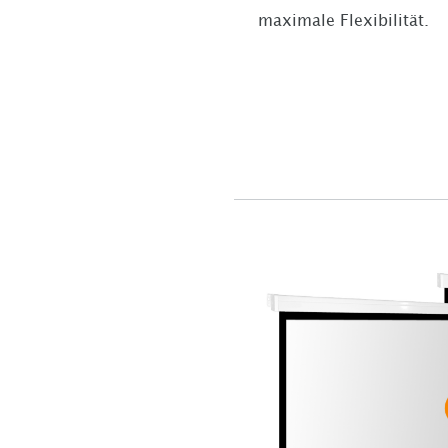
maximale Flexibilität.