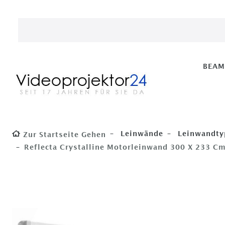
BEA
Leinwände
Leinwandty
Zur Startseite Gehen
Reflecta Crystalline Motorleinwand 300 X 233 Cm 