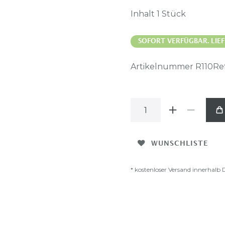
Inhalt
1
Stück
SOFORT VERFÜGBAR. LIEF
Artikelnummer
R110Re
WUNSCHLISTE
* kostenloser Versand innerhalb