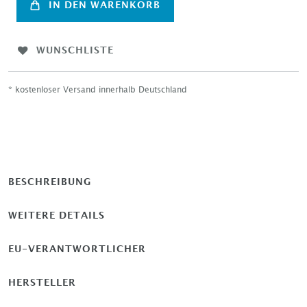
IN DEN WARENKORB
WUNSCHLISTE
* kostenloser Versand innerhalb Deutschland
BESCHREIBUNG
WEITERE DETAILS
EU-VERANTWORTLICHER
HERSTELLER