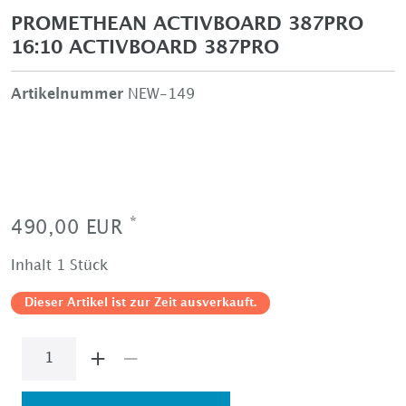
PROMETHEAN ACTIVBOARD 387PRO
16:10 ACTIVBOARD 387PRO
Artikelnummer
NEW-149
*
490,00 EUR
Inhalt
1
Stück
Dieser Artikel ist zur Zeit ausverkauft.