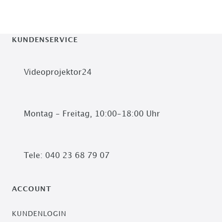
KUNDENSERVICE
Videoprojektor24
Montag - Freitag, 10:00-18:00 Uhr
Tele: 040 23 68 79 07
ACCOUNT
KUNDENLOGIN