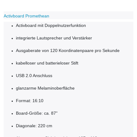
Activboard Promethean
Activboard mit Doppelnutzerfunktion
integrierte Lautsprecher und Verstärker
Ausgaberate von 120 Koordinatenpaare pro Sekunde
kabelloser und batterieloser Stift
USB 2.0 Anschluss
glanzarme Melaminoberfläche
Format: 16:10
Board-Größe: ca. 87"
Diagonale: 220 cm