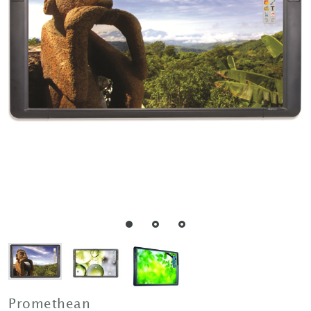
Promethean