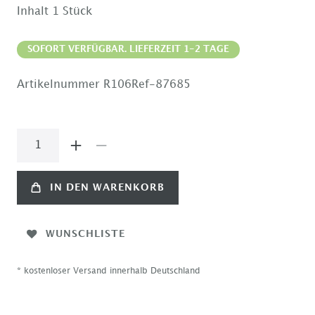
Inhalt
1
Stück
SOFORT VERFÜGBAR. LIEFERZEIT 1-2 TAGE
Artikelnummer
R106Ref-87685
IN DEN WARENKORB
WUNSCHLISTE
* kostenloser Versand innerhalb Deutschland