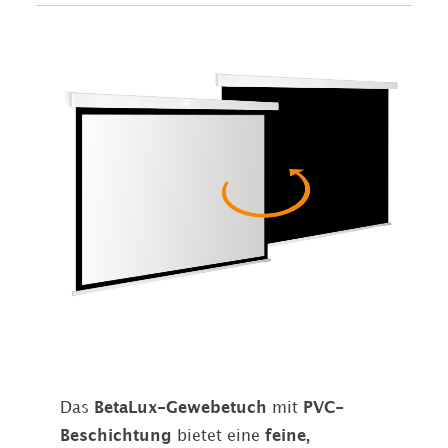
Das
BetaLux-Gewebetuch
mit
PVC-
Beschichtung
bietet eine
feine,