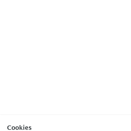
Cookies