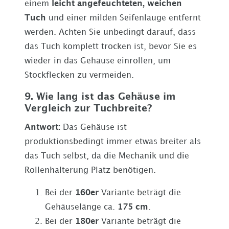
einem
leicht angefeuchteten, weichen
Tuch
und einer milden Seifenlauge entfernt
werden. Achten Sie unbedingt darauf, dass
das Tuch komplett trocken ist, bevor Sie es
wieder in das Gehäuse einrollen, um
Stockflecken zu vermeiden.
9. Wie lang ist das Gehäuse im
Vergleich zur Tuchbreite?
Antwort:
Das Gehäuse ist
produktionsbedingt immer etwas breiter als
das Tuch selbst, da die Mechanik und die
Rollenhalterung Platz benötigen.
Bei der
160er
Variante beträgt die
Gehäuselänge ca.
175 cm
.
Bei der
180er
Variante beträgt die