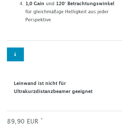
1,0 Gain
und
120° Betrachtungswinkel
für gleichmäßige Helligkeit aus jeder
Perspektive
Leinwand ist nicht für
Ultrakurzdistanzbeamer geeignet
*
89,90 EUR