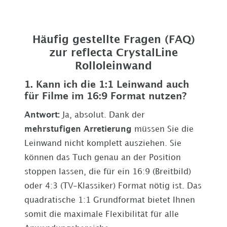
Häufig gestellte Fragen (FAQ)
zur reflecta CrystalLine
Rolloleinwand
1. Kann ich die 1:1 Leinwand auch
für Filme im 16:9 Format nutzen?
Antwort:
Ja, absolut. Dank der
mehrstufigen Arretierung
müssen Sie die
Leinwand nicht komplett ausziehen. Sie
können das Tuch genau an der Position
stoppen lassen, die für ein 16:9 (Breitbild)
oder 4:3 (TV-Klassiker) Format nötig ist. Das
quadratische 1:1 Grundformat bietet Ihnen
somit die maximale Flexibilität für alle