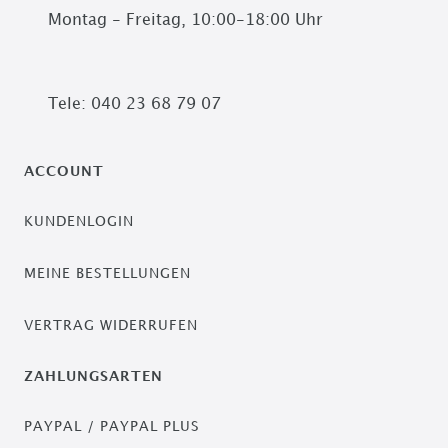
Montag - Freitag, 10:00-18:00 Uhr
Tele: 040 23 68 79 07
ACCOUNT
KUNDENLOGIN
MEINE BESTELLUNGEN
VERTRAG WIDERRUFEN
ZAHLUNGSARTEN
PAYPAL / PAYPAL PLUS