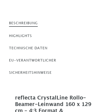
BESCHREIBUNG
HIGHLIGHTS
TECHNISCHE DATEN
EU-VERANTWORTLICHER
SICHERHEITSHINWEISE
reflecta CrystalLine Rollo-
Beamer-Leinwand 160 x 129
cm – 4:3 Format &