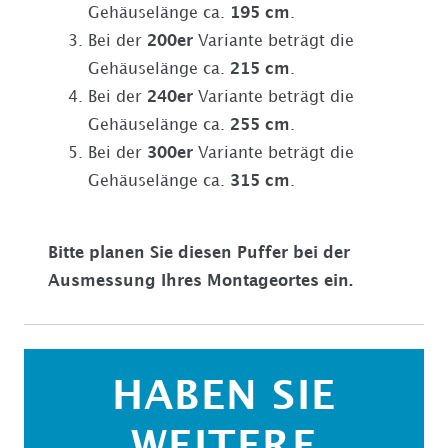
Gehäuselänge ca.
195 cm
.
Bei der
200er
Variante beträgt die
Gehäuselänge ca.
215 cm
.
Bei der
240er
Variante beträgt die
Gehäuselänge ca.
255 cm
.
Bei der
300er
Variante beträgt die
Gehäuselänge ca.
315 cm
.
Bitte planen Sie diesen Puffer bei der
Ausmessung Ihres Montageortes ein.
HABEN SIE
WEITERE