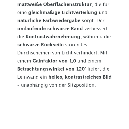
mattweiße Oberflächenstruktur
, die für
eine
gleichmäßige Lichtverteilung
und
natürliche Farbwiedergabe
sorgt. Der
umlaufende schwarze Rand
verbessert
die
Kontrastwahrnehmung
, während die
schwarze Rückseite
störendes
Durchscheinen von Licht verhindert. Mit
einem
Gainfaktor von 1,0
und einem
Betrachtungswinkel von 120°
liefert die
Leinwand ein
helles, kontrastreiches Bild
– unabhängig von der Sitzposition.