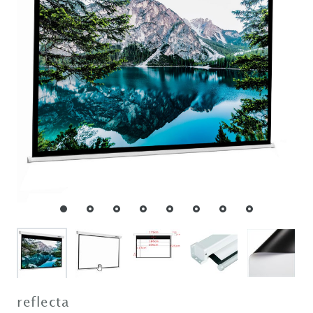
reflecta