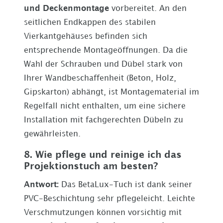
und Deckenmontage
vorbereitet. An den
seitlichen Endkappen des stabilen
Vierkantgehäuses befinden sich
entsprechende Montageöffnungen. Da die
Wahl der Schrauben und Dübel stark von
Ihrer Wandbeschaffenheit (Beton, Holz,
Gipskarton) abhängt, ist Montagematerial im
Regelfall nicht enthalten, um eine sichere
Installation mit fachgerechten Dübeln zu
gewährleisten.
8. Wie pflege und reinige ich das
Projektionstuch am besten?
Antwort:
Das BetaLux-Tuch ist dank seiner
PVC-Beschichtung sehr pflegeleicht. Leichte
Verschmutzungen können vorsichtig mit