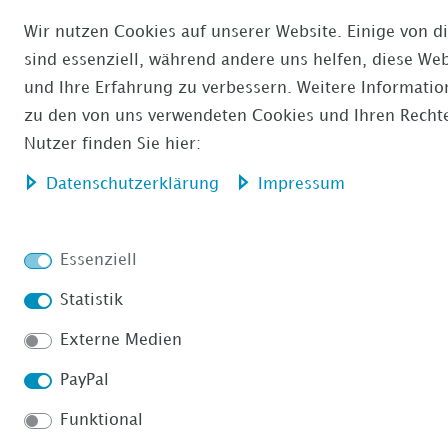
Wir nutzen Cookies auf unserer Website. Einige von d
sind essenziell, während andere uns helfen, diese Web
und Ihre Erfahrung zu verbessern. Weitere Informati
zu den von uns verwendeten Cookies und Ihren Rechte
Nutzer finden Sie hier:
Daten­schutz­erklärung
Impressum
Essenziell
Statistik
Externe Medien
PayPal
Funktional