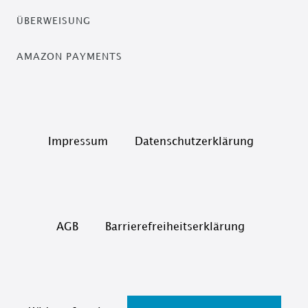
ÜBERWEISUNG
AMAZON PAYMENTS
Impressum
Daten­schutz­erklärung
AGB
Barrierefreiheitserklärung