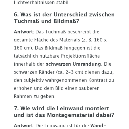
Lichtverhältnissen stabil.
6. Was ist der Unterschied zwischen
Tuchmaß und Bildmaß?
Antwort:
Das Tuchmaß beschreibt die
gesamte Fläche des Materials (z. B. 160 x
160 cm). Das Bildmaß hingegen ist die
tatsächlich nutzbare Projektionsfläche
innerhalb der
schwarzen Umrandung
. Die
schwarzen Ränder (ca. 2-3 cm) dienen dazu,
den subjektiv wahrgenommenen Kontrast zu
erhöhen und dem Bild einen sauberen
Rahmen zu geben.
7. Wie wird die Leinwand montiert
und ist das Montagematerial dabei?
Antwort:
Die Leinwand ist für die
Wand-