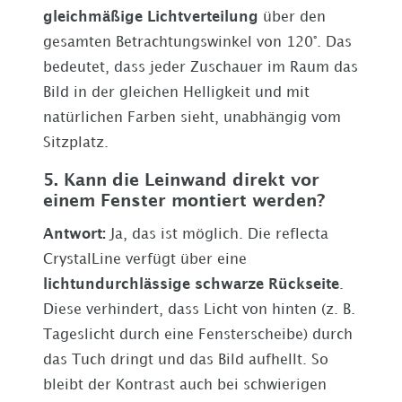
gleichmäßige Lichtverteilung
über den
gesamten Betrachtungswinkel von 120°. Das
bedeutet, dass jeder Zuschauer im Raum das
Bild in der gleichen Helligkeit und mit
natürlichen Farben sieht, unabhängig vom
Sitzplatz.
5. Kann die Leinwand direkt vor
einem Fenster montiert werden?
Antwort:
Ja, das ist möglich. Die reflecta
CrystalLine verfügt über eine
lichtundurchlässige schwarze Rückseite
.
Diese verhindert, dass Licht von hinten (z. B.
Tageslicht durch eine Fensterscheibe) durch
das Tuch dringt und das Bild aufhellt. So
bleibt der Kontrast auch bei schwierigen