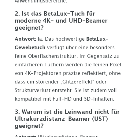
Anwendungsbereiche.
2. Ist das BetaLux-Tuch für
moderne 4K- und UHD-Beamer
geeignet?
Antwort:
Ja. Das hochwertige
BetaLux-
Gewebetuch
verfügt über eine besonders
feine Oberflächenstruktur. Im Gegensatz zu
einfacheren Tüchern werden die feinen Pixel
von 4K-Projektoren präzise reflektiert, ohne
dass ein störender „Glitzereffekt“ oder
Strukturverlust entsteht. Sie ist zudem voll
kompatibel mit Full-HD und 3D-Inhalten.
3. Warum ist die Leinwand nicht für
Ultrakurzdistanz-Beamer (UST)
geeignet?