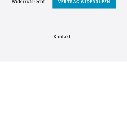
Widerrufs­recht
VERTRAG WIDERRUFEN
Kontakt